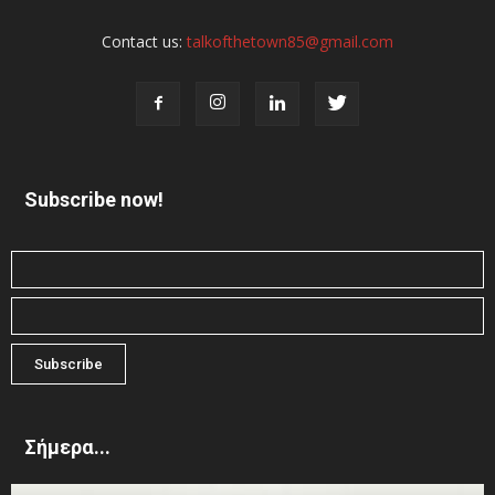
Contact us:
talkofthetown85@gmail.com
Subscribe now!
Σήμερα...