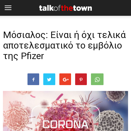
Μόσιαλος: Είναι ή όχι τελικά
αποτελεσματικό το εμβόλιο
της Pfizer