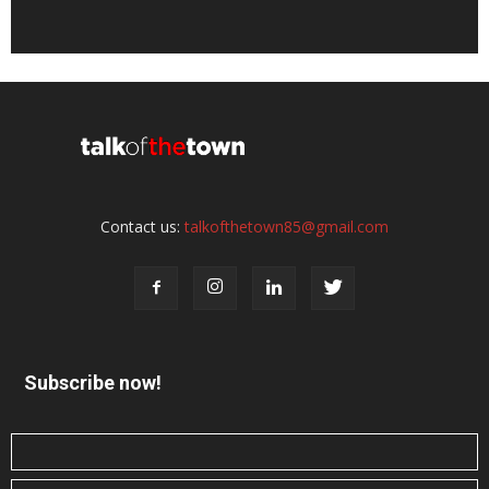
Contact us:
talkofthetown85@gmail.com
Subscribe now!