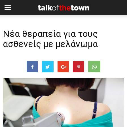
Νέα θεραπεία για τους
ασθενείς με μελάνωμα