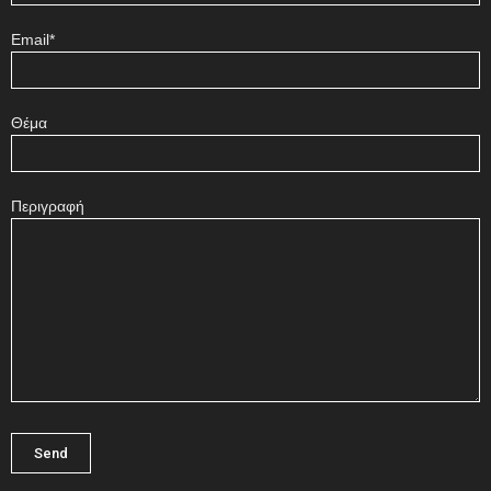
Email*
Θέμα
Περιγραφή