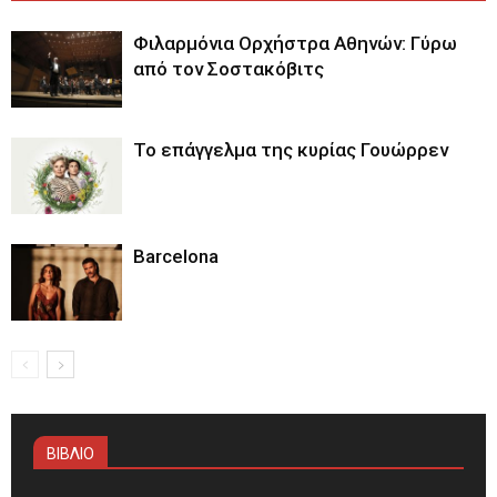
Φιλαρμόνια Ορχήστρα Αθηνών: Γύρω
από τον Σοστακόβιτς
Το επάγγελμα της κυρίας Γουώρρεν
Barcelona
ΒΙΒΛΙΟ