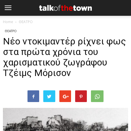
Home
ΘΕΑΤΡΟ
ΘΕΑΤΡΟ
Νέο ντοκιμαντέρ ρίχνει φως
στα πρώτα χρόνια του
χαρισματικού ζωγράφου
Τζέιμς Μόρισον