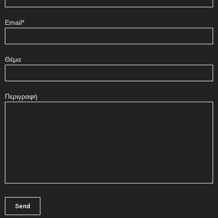
Email*
Θέμα
Περιγραφή