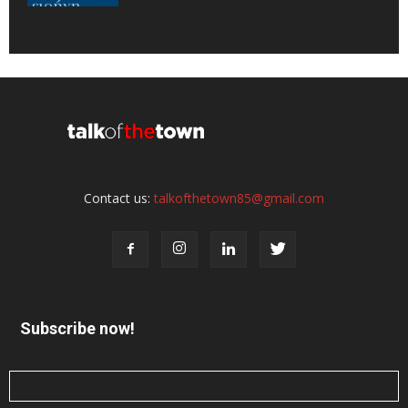
Contact us:
talkofthetown85@gmail.com
Subscribe now!