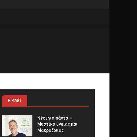
ΒΙΒΛΙΟ
Νέοι για πάντα –
Μυστικά υγείας και
Μακροζωίας