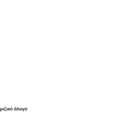
ριζικό άλογο