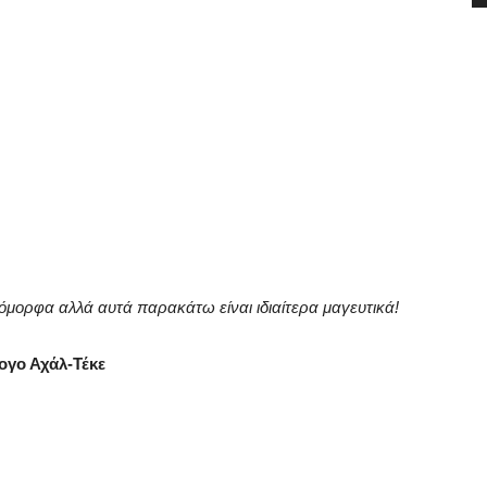
 όμορφα αλλά αυτά παρακάτω είναι ιδιαίτερα μαγευτικά!
ογο Αχάλ-Τέκε