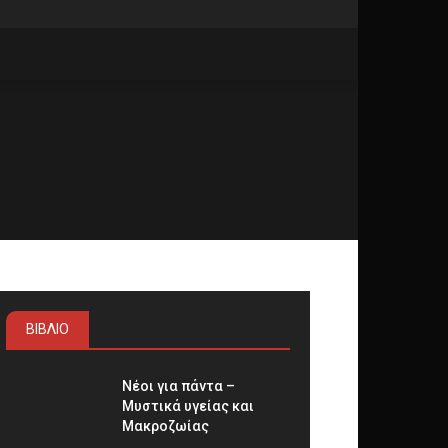
ΒΙΒΛΙΟ
Νέοι για πάντα –
Μυστικά υγείας και
Μακροζωίας