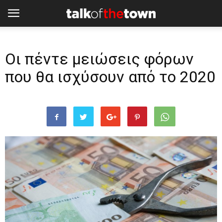
Οι πέντε μειώσεις φόρων
που θα ισχύσουν από το 2020