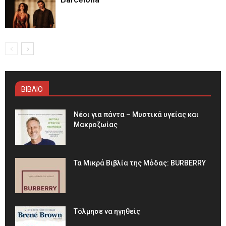
ΒΙΒΛΙΟ
Νέοι για πάντα – Μυστικά υγείας και
Μακροζωίας
Τα Μικρά Βιβλία της Μόδας: BURBERRY
Τόλμησε να ηγηθείς