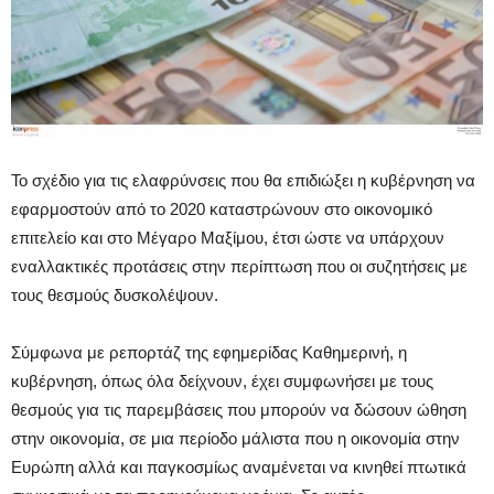
Το σχέδιο για τις ελαφρύνσεις που θα επιδιώξει η κυβέρνηση να
εφαρμοστούν από το 2020 καταστρώνουν στο οικονομικό
επιτελείο και στο Μέγαρο Μαξίμου, έτσι ώστε να υπάρχουν
εναλλακτικές προτάσεις στην περίπτωση που οι συζητήσεις με
τους θεσμούς δυσκολέψουν.
Σύμφωνα με ρεπορτάζ της εφημερίδας Καθημερινή, η
κυβέρνηση, όπως όλα δείχνουν, έχει συμφωνήσει με τους
θεσμούς για τις παρεμβάσεις που μπορούν να δώσουν ώθηση
στην οικονομία, σε μια περίοδο μάλιστα που η οικονομία στην
Ευρώπη αλλά και παγκοσμίως αναμένεται να κινηθεί πτωτικά