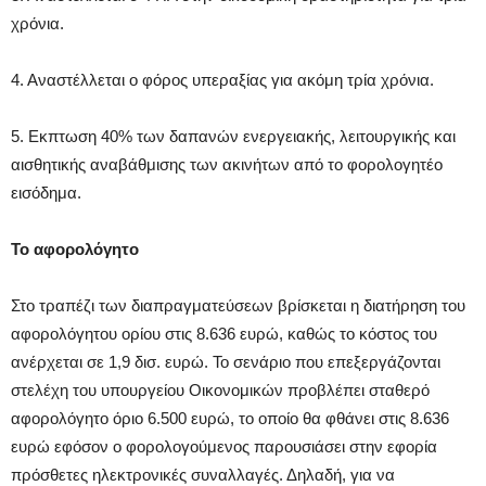
χρόνια.
4. Αναστέλλεται ο φόρος υπεραξίας για ακόμη τρία χρόνια.
5. Εκπτωση 40% των δαπανών ενεργειακής, λειτουργικής και
αισθητικής αναβάθμισης των ακινήτων από το φορολογητέο
εισόδημα.
Το αφορολόγητο
Στο τραπέζι των διαπραγματεύσεων βρίσκεται η διατήρηση του
αφορολόγητου ορίου στις 8.636 ευρώ, καθώς το κόστος του
ανέρχεται σε 1,9 δισ. ευρώ. Το σενάριο που επεξεργάζονται
στελέχη του υπουργείου Οικονομικών προβλέπει σταθερό
αφορολόγητο όριο 6.500 ευρώ, το οποίο θα φθάνει στις 8.636
ευρώ εφόσον ο φορολογούμενος παρουσιάσει στην εφορία
πρόσθετες ηλεκτρονικές συναλλαγές. Δηλαδή, για να