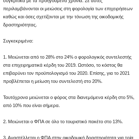
συγκριτικά με τα προηγούμενα χρόνια. Σε αυτές
περιλαμβάνονται οι μειώσεις στη φορολογία των επιχειρήσεων
καθώς και όσες σχετίζονται με την τόνωση της οικοδομικής
δραστηριότητας.
Συγκεκριμένα:
1. Μειώνεται από το 28% στο 24% ο φορολογικός συντελεστής
στα επιχειρηματικά κέρδη του 2019. Ωστόσο, το κόστος θα
επιβαρύνει τον προϋπολογισμό του 2020. Επίσης, για το 2021
προβλέπεται η μείωση του συντελεστή στο 20%.
Ταυτόχρονα μειώνεται ο φόρος στα διανεμόμενα κέρδη στο 5%,
από 10% που είναι σήμερα.
2. Μειώνεται ο ΦΠΑ σε όλο το τουριστικό πακέτο στο 13%.
3. Αναστέλλεται ο ΦΠΑ στην οικοδομική δραστηριότητα για τρία