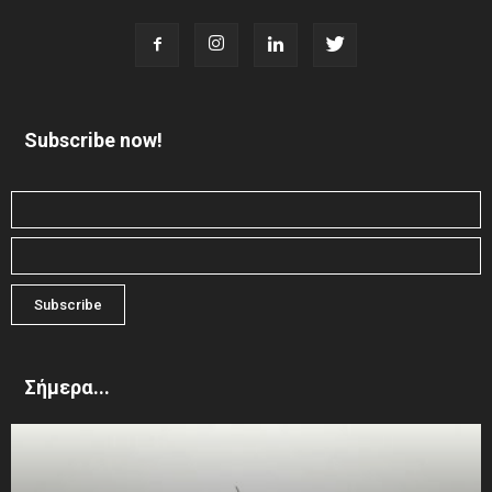
Subscribe now!
Σήμερα...