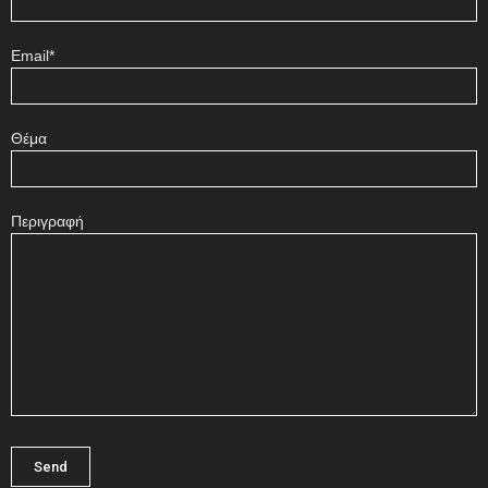
Email*
Θέμα
Περιγραφή