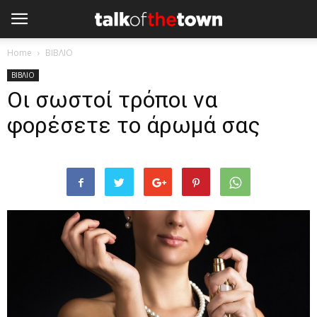
Home
ΒΙΒΛΙΟ
ΒΙΒΛΙΟ
Οι σωστοί τρόποι να
φορέσετε το άρωμά σας