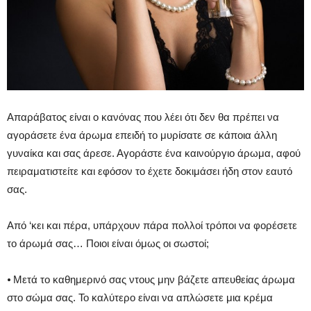
Απαράβατος είναι ο κανόνας που λέει ότι δεν θα πρέπει να
αγοράσετε ένα άρωμα επειδή το μυρίσατε σε κάποια άλλη
γυναίκα και σας άρεσε. Αγοράστε ένα καινούργιο άρωμα, αφού
πειραματιστείτε και εφόσον το έχετε δοκιμάσει ήδη στον εαυτό
σας.
Από ‘κει και πέρα, υπάρχουν πάρα πολλοί τρόποι να φορέσετε
το άρωμά σας… Ποιοι είναι όμως οι σωστοί;
⦁ Μετά το καθημερινό σας ντους μην βάζετε απευθείας άρωμα
στο σώμα σας. Το καλύτερο είναι να απλώσετε μια κρέμα