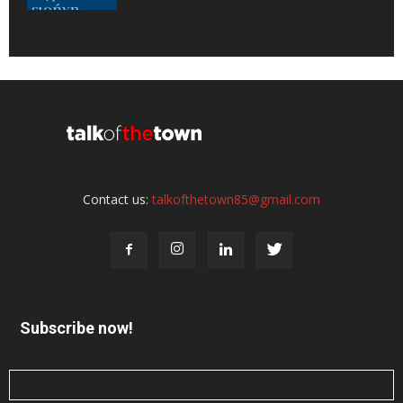
Contact us:
talkofthetown85@gmail.com
Subscribe now!