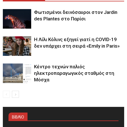
Φωτισμένοι δεινόσαυροι στον Jardin
des Plantes στο Παρίσι
Η Λίλι Κόλινς εξηγεί γιατί η COVID-19
δεν υπάρχει στη σειρά «Emily in Paris»
Κέντρο τεχνών παλιός
ηλεκτροπαραγωγικός σταθμός στη
Μόσχα
ΒΙΒΛΙΟ