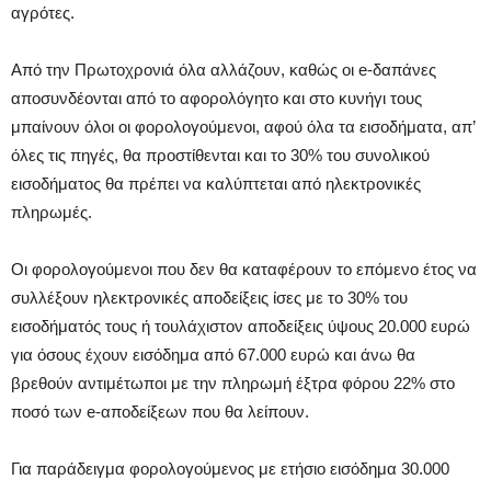
αγρότες.
Από την Πρωτοχρονιά όλα αλλάζουν, καθώς οι e-δαπάνες
αποσυνδέονται από το αφορολόγητο και στο κυνήγι τους
μπαίνουν όλοι οι φορολογούμενοι, αφού όλα τα εισοδήματα, απ’
όλες τις πηγές, θα προστίθενται και το 30% του συνολικού
εισοδήματος θα πρέπει να καλύπτεται από ηλεκτρονικές
πληρωμές.
Οι φορολογούμενοι που δεν θα καταφέρουν το επόμενο έτος να
συλλέξουν ηλεκτρονικές αποδείξεις ίσες με το 30% του
εισοδήματός τους ή τουλάχιστον αποδείξεις ύψους 20.000 ευρώ
για όσους έχουν εισόδημα από 67.000 ευρώ και άνω θα
βρεθούν αντιμέτωποι με την πληρωμή έξτρα φόρου 22% στο
ποσό των e-αποδείξεων που θα λείπουν.
Για παράδειγμα φορολογούμενος με ετήσιο εισόδημα 30.000