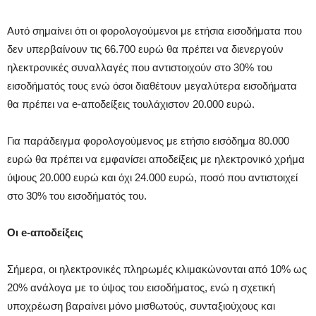
Αυτό σημαίνει ότι οι φορολογούμενοι με ετήσια εισοδήματα που
δεν υπερβαίνουν τις 66.700 ευρώ θα πρέπει να διενεργούν
ηλεκτρονικές συναλλαγές που αντιστοιχούν στο 30% του
εισοδήματός τους ενώ όσοι διαθέτουν μεγαλύτερα εισοδήματα
θα πρέπει να e-αποδείξεις τουλάχιστον 20.000 ευρώ.
Για παράδειγμα φορολογούμενος με ετήσιο εισόδημα 80.000
ευρώ θα πρέπει να εμφανίσει αποδείξεις με ηλεκτρονικό χρήμα
ύψους 20.000 ευρώ και όχι 24.000 ευρώ, ποσό που αντιστοιχεί
στο 30% του εισοδήματός του.
Οι e-αποδείξεις
Σήμερα, οι ηλεκτρονικές πληρωμές κλιμακώνονται από 10% ως
20% ανάλογα με το ύψος του εισοδήματος, ενώ η σχετική
υποχρέωση βαραίνει μόνο μισθωτούς, συνταξιούχους και