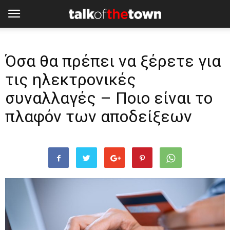
Όσα θα πρέπει να ξέρετε για
τις ηλεκτρονικές
συναλλαγές – Ποιο είναι το
πλαφόν των αποδείξεων