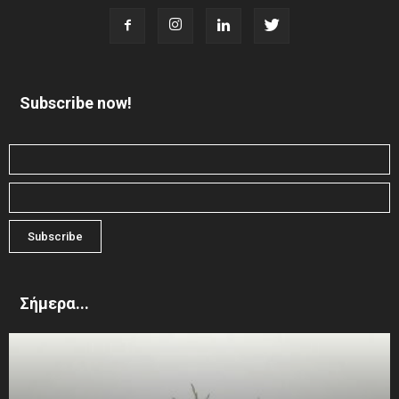
Subscribe now!
Σήμερα...