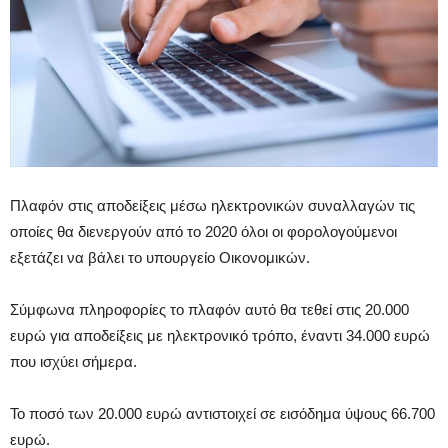
Πλαφόν στις αποδείξεις μέσω ηλεκτρονικών συναλλαγών τις
οποίες θα διενεργούν από το 2020 όλοι οι φορολογούμενοι
εξετάζει να βάλει το υπουργείο Οικονομικών.
Σύμφωνα πληροφορίες το πλαφόν αυτό θα τεθεί στις 20.000
ευρώ για αποδείξεις με ηλεκτρονικό τρόπο, έναντι 34.000 ευρώ
που ισχύει σήμερα.
Το ποσό των 20.000 ευρώ αντιστοιχεί σε εισόδημα ύψους 66.700
ευρώ.