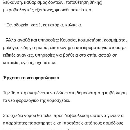
λεύκανση, καθαρισμός δοντιών, τοποθέτηση θήκης),
μικροβιολογικές εξετάσεις, φυσιοθεραπεία κ.α.
– Ξενοδοχεία, καφέ, εστιατόρια, κυλικεία.
– Άλλα αγαθά και υπηρεσίες: Κουρεία, κομμωτήρια, κοσμήματα,
ρολόγια, είδη για μωρά, οίκοι ευγηρία και ιδρύματα για άτομα με
ειδικές ανάγκες, υπηρεσίες για βοήθεια στο σπίτι, ασφάλιση
κατοικία, υγείας, οχημάτων.
Έρχεται το νέο φορολογικό
Την Τετάρτη αναμένεται να δώσει στη δημοσιότητα η κυβέρνηση
το νέο φορολογικό της νομοσχέδιο.
Στο σχέδιο νόμου θα τεθεί προς διαβούλευση ώστε να γίνουν οι
απαραίτητες παρατηρήσεις και προτάσεις από τους αρμόδιους