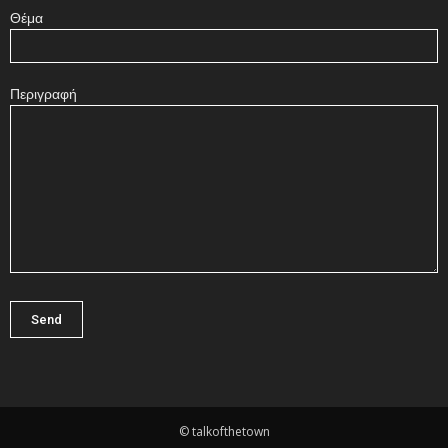
Θέμα
Περιγραφή
© talkofthetown