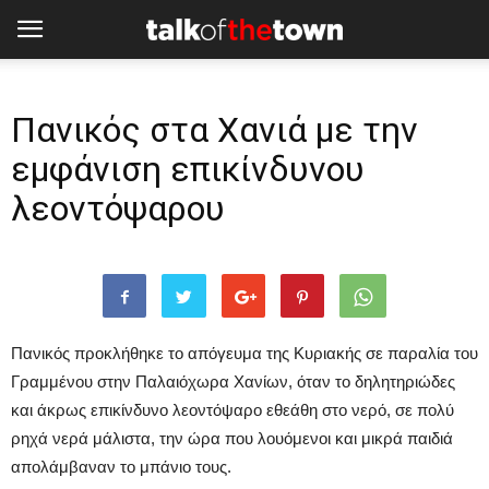
Πανικός στα Χανιά με την
εμφάνιση επικίνδυνου
λεοντόψαρου
Πανικός προκλήθηκε το απόγευμα της Κυριακής σε παραλία του
Γραμμένου στην Παλαιόχωρα Χανίων, όταν το δηλητηριώδες
και άκρως επικίνδυνο λεοντόψαρο εθεάθη στο νερό, σε πολύ
ρηχά νερά μάλιστα, την ώρα που λουόμενοι και μικρά παιδιά
απολάμβαναν το μπάνιο τους.