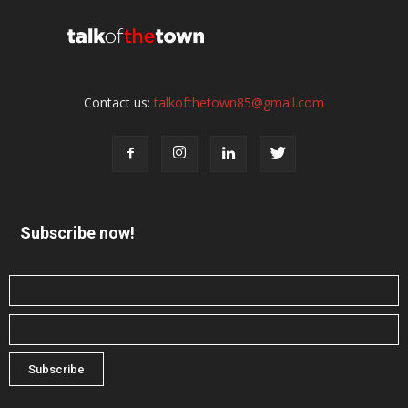
Contact us:
talkofthetown85@gmail.com
Subscribe now!