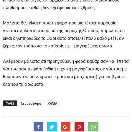
πληθυσμούς καθώς δεν έχει φυσικούς εχθρούς.
Μάλιστα δεν είναι η πρώτη φορά που μια τέτοια παρουσία
γίνεται αντιληπτή στα νερά της περιοχής.Ωστόσο, παρόλο που
είναι δηλητηριώδες το ψάρι αυτό αποτελεί πολύ καλό μεζέ, αν
ξέρεις τον τρόπο να το καθαρίσεις – μαγειρέψεις σωστά.
Ανέφεραν μάλιστα ότι προηγούμενη φορά καθάρισαν και έπειτα
γάστρωσαν το ψάρι (ειδική τεχνική μαγειρέματος σε γάστρα με
θαλασσινό νερό ντομάτες κρασί και μπαχαρικά) για να βγουν
όλα του τα αρώματα.
TAGS
λεοντοψαρο
ΧΑΝΙΑ