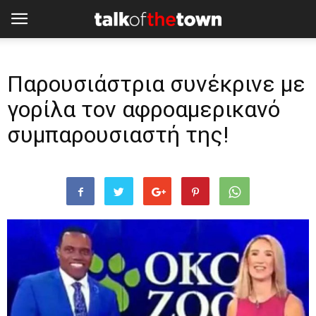
Παρουσιάστρια συνέκρινε με
γορίλα τον αφροαμερικανό
συμπαρουσιαστή της!