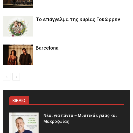
Το επάγγελμα της κυρίας Γουώρρεν
Barcelona
ΒΙΒΛΙΟ
Νέοι για πάντα – Μυστικά υγείας και
Μακροζωίας