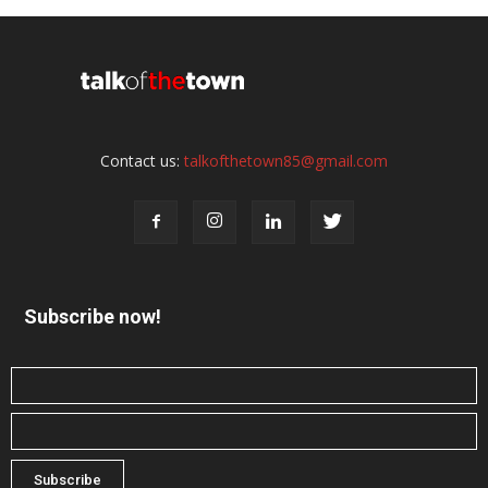
Contact us:
talkofthetown85@gmail.com
Subscribe now!