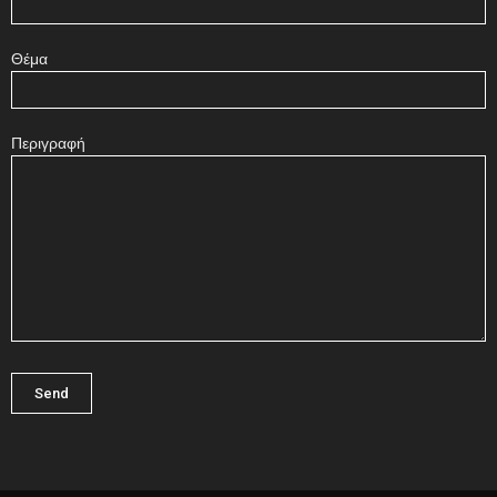
Θέμα
Περιγραφή