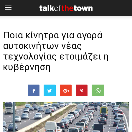
Ποια κίνητρα για αγορά
αυτοκινήτων νέας
τεχνολογίας ετοιμάζει η
κυβέρνηση