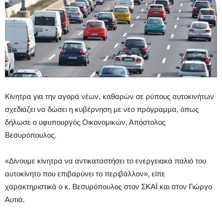
Κίνητρα για την αγορά νέων, καθαρών σε ρύπους αυτοκινήτων
σχεδιάζει να δώσει η κυβέρνηση με νέο πρόγραμμα, όπως
δήλωσε ο υφυπουργός Οικονομικών, Απόστολος
Βεσυρόπουλος.
«Δίνουμε κίνητρα να αντικαταστήσει το ενεργειακά παλιό του
αυτοκίνητο που επιβαρύνει το περιβάλλον», είπε
χαρακτηριστικά ο κ. Βεσυρόπουλος στον ΣΚΑΪ και στον Γιώργο
Αυτιά.