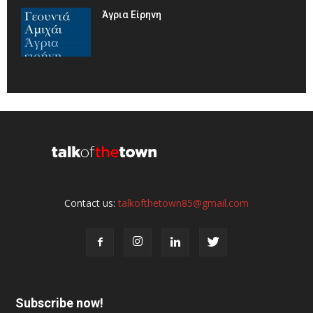
Άγρια Είρηνη
Contact us:
talkofthetown85@gmail.com
Subscribe now!