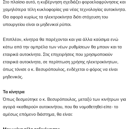
Στο πλαίσιο αυτό, η κυβέρνηση σχεδιάζει φοροελαφρύνησεις και
χαμηλότερα τέλη κυκλοφορίας για νέας τεχνολογίας αυτοκίνητα.
Θα αφορά κυρίως τα ηλεκτροκίνητα διότι στόχευση του
υπουργείου είναι οι μηδενικοί ρύποι.
Επιπλέον, κίνητρα θα παρέχονται και για άλλα καύσιμα ενώ
κάτω από την ομπρέλα των νέων ρυθμίσεων θα μπουν και τα
εταιρικά αυτοκίνητα. Στις επιχειρήσεις που χρησιμοποιούν
εταιρικά αυτοκίνητα, σε περίπτωση χρήσης ηλεκτροκίνητων,
όπως τόνισε ο κ. Βεσυρόπουλος, ενδέχεται ο φόρος να είναι
μηδενικός.
Τα κίνητρα
Όπως δεσμεύτηκε ο κ. Βεσυρόπουλος, μεταξύ των κινήτρων για
αγορά «καθαρού» αυτοκινήτου, που θα νομοθετηθεί-είπε- το
αμέσως επόμενο διάστημα, θα είναι: