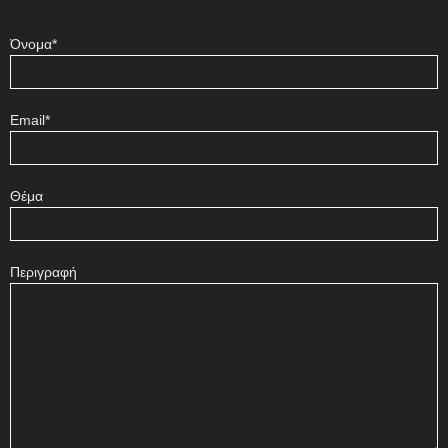
Όνομα*
Email*
Θέμα
Περιγραφή