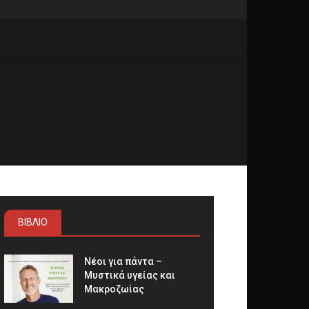
ΒΙΒΛΙΟ
Νέοι για πάντα –
Μυστικά υγείας και
Μακροζωίας