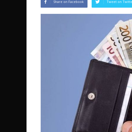
Share on Facebook
Tweet on Twitt