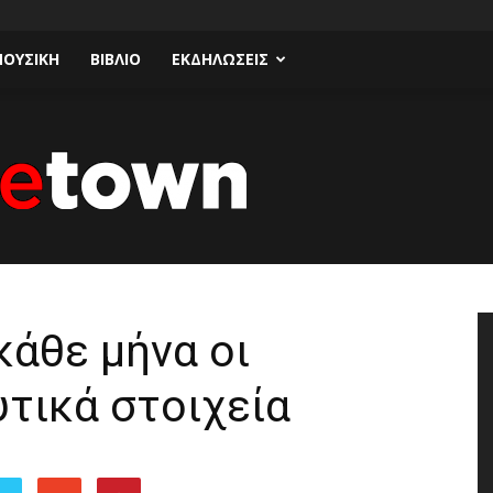
ΟΥΣΙΚΗ
ΒΙΒΛΙΟ
ΕΚΔΗΛΩΣΕΙΣ
Talk
άθε μήνα οι
τικά στοιχεία