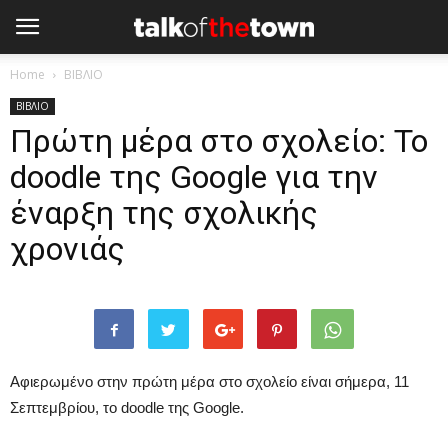
Home
ΒΙΒΛΙΟ
ΒΙΒΛΙΟ
Πρώτη μέρα στο σχολείο: Το
doodle της Google για την
έναρξη της σχολικής
χρονιάς
Αφιερωμένο στην πρώτη μέρα στο σχολείο είναι σήμερα, 11
Σεπτεμβρίου, το doodle της Google.