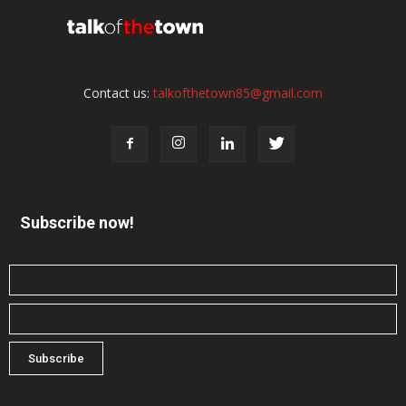
Contact us:
talkofthetown85@gmail.com
Subscribe now!