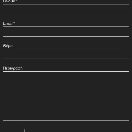
Όνομα*
Email*
Θέμα
Περιγραφή