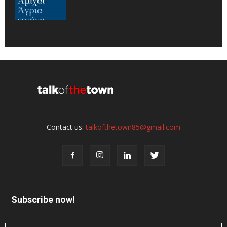
Contact us:
talkofthetown85@gmail.com
Subscribe now!