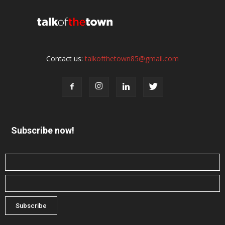
Contact us:
talkofthetown85@gmail.com
Subscribe now!