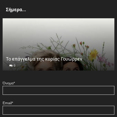
Σήμερα...
Το επάγγελμα της κυρίας Γουώρρεν
0
Όνομα*
Email*