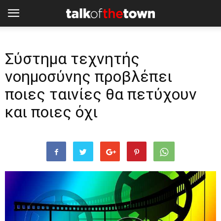
Σύστημα τεχνητής
νοημοσύνης προβλέπει
ποιες ταινίες θα πετύχουν
και ποιες όχι