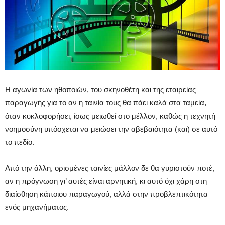
Η αγωνία των ηθοποιών, του σκηνοθέτη και της εταιρείας
παραγωγής για το αν η ταινία τους θα πάει καλά στα ταμεία,
όταν κυκλοφορήσει, ίσως μειωθεί στο μέλλον, καθώς η τεχνητή
νοημοσύνη υπόσχεται να μειώσει την αβεβαιότητα (και) σε αυτό
το πεδίο.
Από την άλλη, ορισμένες ταινίες μάλλον δε θα γυριστούν ποτέ,
αν η πρόγνωση γι’ αυτές είναι αρνητική, κι αυτό όχι χάρη στη
διαίσθηση κάποιου παραγωγού, αλλά στην προβλεπτικότητα
ενός μηχανήματος.