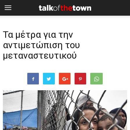
Τα μέτρα για την
αντιμετώπιση του
μεταναστευτικού