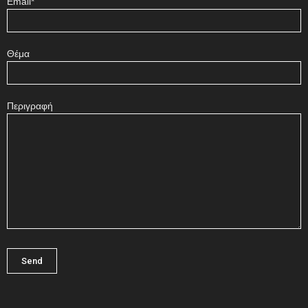
Email*
Θέμα
Περιγραφή