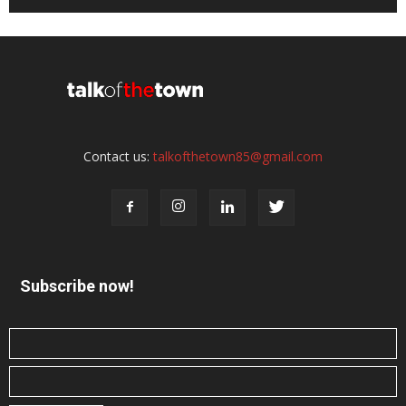
Contact us:
talkofthetown85@gmail.com
Subscribe now!