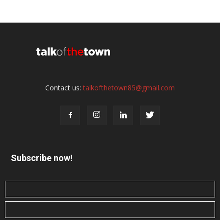
Contact us:
talkofthetown85@gmail.com
Subscribe now!