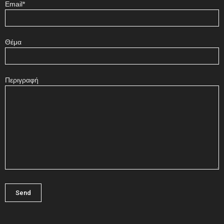
Email*
Θέμα
Περιγραφή