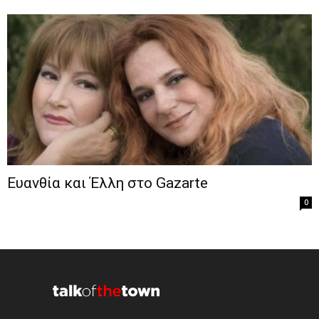
Ευανθία και Έλλη στο Gazarte
0