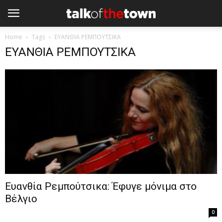
Home
Tags
ΕΥΑΝΘΙΑ ΡΕΜΠΟΥΤΣΙΚΑ
ΕΥΑΝΘΙΑ ΡΕΜΠΟΥΤΣΙΚΑ
Ευανθία Ρεμπούτσικα: Έφυγε μόνιμα στο
Βέλγιο
0