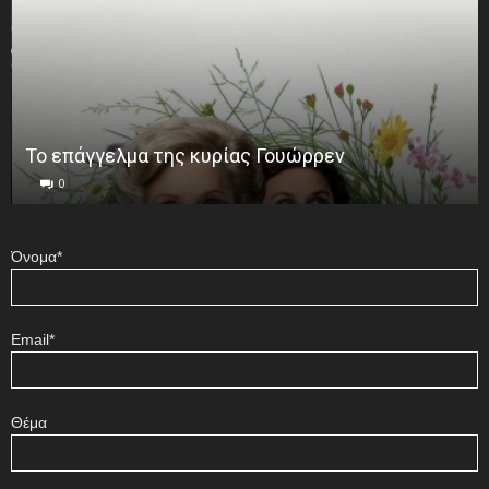
Το επάγγελμα της κυρίας Γουώρρεν
0
Όνομα*
Email*
Θέμα