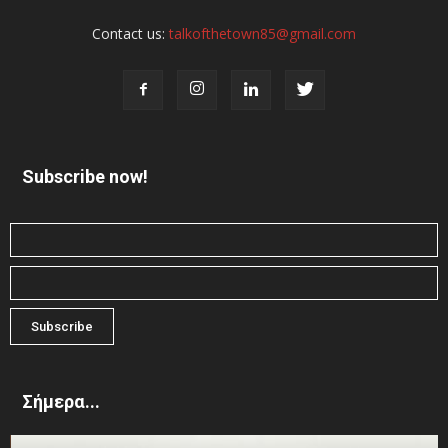
Contact us:
talkofthetown85@gmail.com
Subscribe now!
Σήμερα...