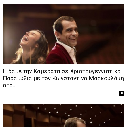
Είδαμε την Καμεράτα σε Χριστουγεννιάτικα
Παραμύθια με τον Κωνσταντίνο Μαρκουλάκη
στο...
0