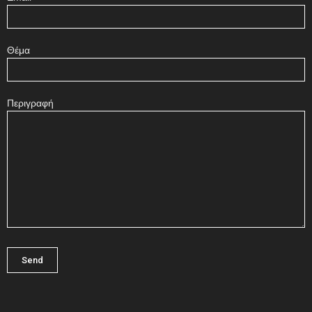
Θέμα
Περιγραφή