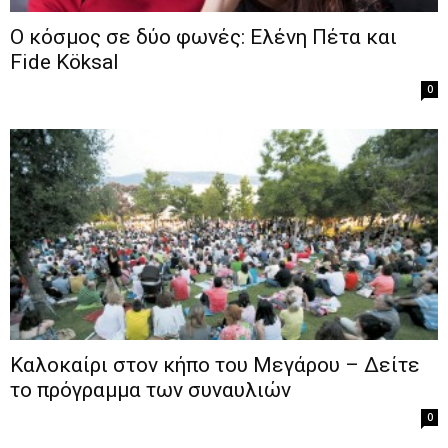
O κόσμος σε δύο φωνές: Ελένη Πέτα και
Fide Köksal
0
Καλοκαίρι στον κήπο του Μεγάρου – Δείτε
το πρόγραμμα των συναυλιών
0