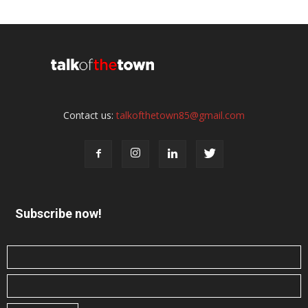
Contact us:
talkofthetown85@gmail.com
Subscribe now!