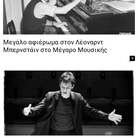
Μεγάλο αφιέρωμα στον Λέοναρντ
Μπερνστάιν στο Μέγαρο Μουσικής
0