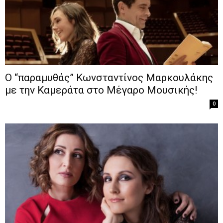
Ο “παραμυθάς” Κωνσταντίνος Μαρκουλάκης
με την Καμεράτα στο Μέγαρο Μουσικής!
0