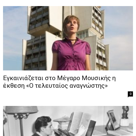
Εγκαινιάζεται στο Μέγαρο Μουσικής η
έκθεση «Ο τελευταίος αναγνώστης»
0