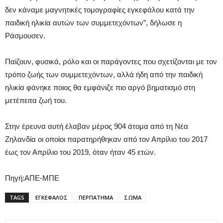
δεν κάναμε μαγνητικές τομογραφίες εγκεφάλου κατά την
παιδική ηλικία αυτών των συμμετεχόντων”, δήλωσε η
Ράσμουσεν.
Παίζουν, φυσικά, ρόλο και οι παράγοντες που σχετίζονται με τον
τρόπο ζωής των συμμετεχόντων, αλλά ήδη από την παιδική
ηλικία φάνηκε ποιος θα εμφάνιζε πιο αργό βηματισμό στη
μετέπειτα ζωή του.
Στην έρευνα αυτή έλαβαν μέρος 904 άτομα από τη Νέα
Ζηλανδία οι οποίοι παρατηρήθηκαν από τον Απρίλιο του 2017
έως τον Απρίλιο του 2019, όταν ήταν 45 ετών.
Πηγή:ΑΠΕ-ΜΠΕ
TAGS
ΕΓΚΕΦΑΛΟΣ
ΠΕΡΠΑΤΗΜΑ
ΣΩΜΑ