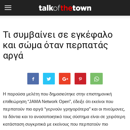
Τι συμβαίνει σε εγκέφαλο
και σώμα όταν περπατάς
αργά
Η παρούσα μελέτη που δημοσιεύτηκε στην επιστημονική
επιθεώρηση “JAMA Network Open”, έδειξε ότι εκείνοι που
περπατούν πιο αργά “γερνούν γρηγορότερα” και οι πνεύμονες,
τα δόντια και το ανοσοποιητικό τους σύστημα είναι σε χειρότερη
κατάσταση συγκριτικά με εκείνους που περπατούν πιο