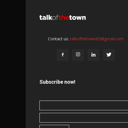
Contact us:
talkofthetown85@gmail.com
Subscribe now!