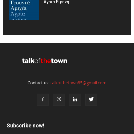
Άγρια Είρηνη
Contact us:
talkofthetown85@gmail.com
Subscribe now!