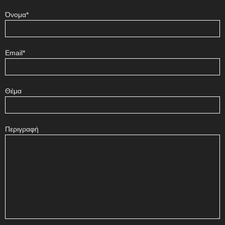
Όνομα*
Email*
Θέμα
Περιγραφή