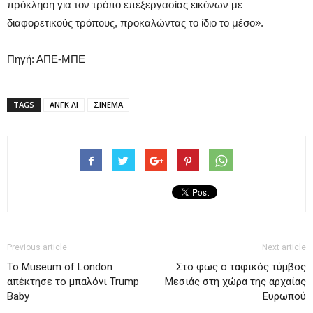
πρόκληση για τον τρόπο επεξεργασίας εικόνων με
διαφορετικούς τρόπους, προκαλώντας το ίδιο το μέσο».
Πηγή: ΑΠΕ-ΜΠΕ
TAGS
ΑΝΓΚ ΛΙ
ΣΙΝΕΜΑ
Previous article
Next article
Το Museum of London
Στο φως ο ταφικός τύμβος
απέκτησε το μπαλόνι Trump
Μεσιάς στη χώρα της αρχαίας
Baby
Ευρωπού