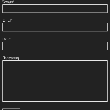
Όνομα*
Email*
Θέμα
Περιγραφή