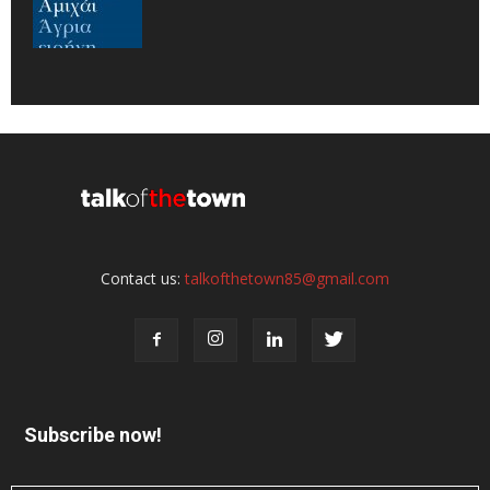
Contact us:
talkofthetown85@gmail.com
Subscribe now!