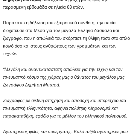
περασμένη εβδομάδα σε ηλικία 83 ετών.
Παρακάτω η δήλωση του εξαιρετικού συνθέτη, την οποία
διοχέτευσε στα Μέσα για τον μεγάλο Έλληνα δάσκαλο και
ζωγράφο, που η απώλειά του σκόρπισε τη θλίψη τόσο στο απλό
κοινό όσο και στους ανθρώπους των γραμμάτων και των
τεχνών.
“Μεγάλη και αναντικατάστατη απώλεια για την τέχνη και τον
πνευματικό κόσμο της χώρας μας ο θάνατος του μεγάλου μας
ζωγράφου Δημήτρη Μυταρά.
Ζωγράφος με διεθνή απήχηση και αποδοχή και υπερισχύουσα
πνευματική ελληνικότητα, αφήνει πολύτιμη κληρονομιά και
παρακαταθήκη, εφόδιο για το μέλλον του ελληνικού πολιτισμού.
Αγαπημένος φίλος και συνεργάτης. Καλό ταξίδι αγαπημένε μου