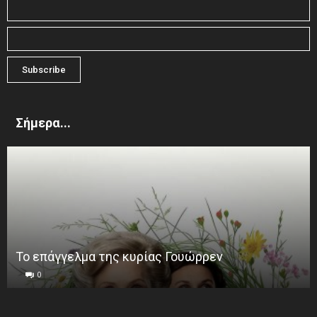
Σήμερα...
Το επάγγελμα της κυρίας Γουώρρεν
0