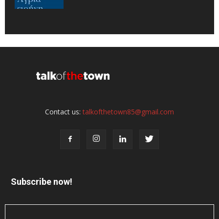
Contact us:
talkofthetown85@gmail.com
Subscribe now!