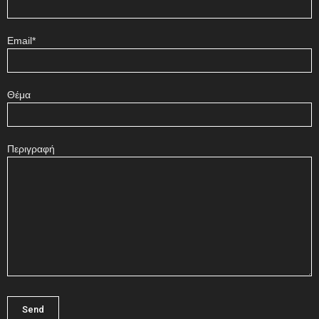
Email*
Θέμα
Περιγραφή