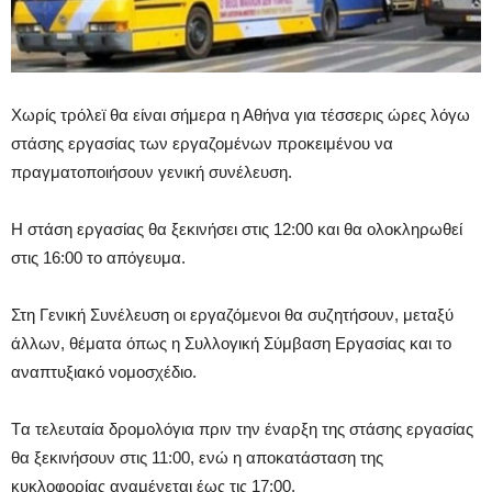
Χωρίς τρόλεϊ θα είναι σήμερα η Αθήνα για τέσσερις ώρες λόγω
στάσης εργασίας των εργαζομένων προκειμένου να
πραγματοποιήσουν γενική συνέλευση.
Η στάση εργασίας θα ξεκινήσει στις 12:00 και θα ολοκληρωθεί
στις 16:00 το απόγευμα.
Στη Γενική Συνέλευση οι εργαζόμενοι θα συζητήσουν, μεταξύ
άλλων, θέματα όπως η Συλλογική Σύμβαση Εργασίας και το
αναπτυξιακό νομοσχέδιο.
Tα τελευταία δρομολόγια πριν την έναρξη της στάσης εργασίας
θα ξεκινήσουν στις 11:00, ενώ η αποκατάσταση της
κυκλοφορίας αναμένεται έως τις 17:00.