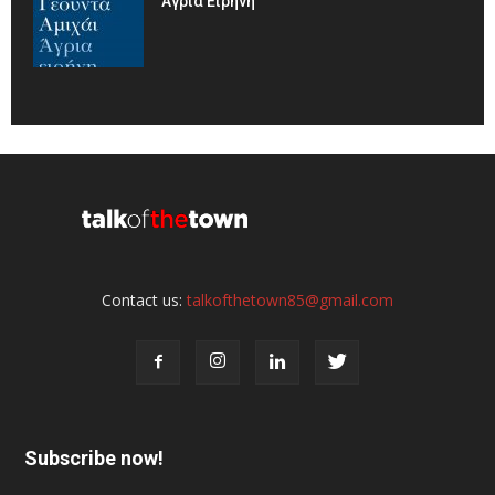
Άγρια Είρηνη
Contact us:
talkofthetown85@gmail.com
Subscribe now!