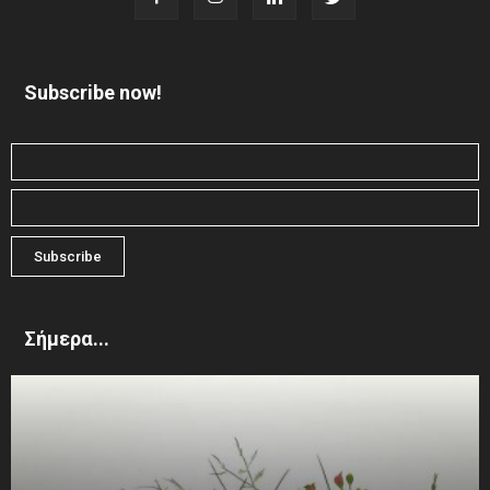
Subscribe now!
Σήμερα...