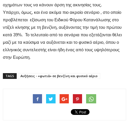
οχημάτων τους να κάνουν άρση της ακινησίας τους.
Υπάρχει, όμως, και ένα ακόμα πιο ακραίο σενάριο , στο οποίο
προβλέπεται εξίσωση του Ειδικού Φόρου Κατανάλωσης στο
ντίζελ κίνησης με τη βενζίνη, αυξάνοντας την τιμή του πρώτου
κατά 39%. Το τελευταίο από τα σενάρια που εξετάζονται θέλει
μαζί με τα καύσιμα να αυξάνεται και το φυσικό αέριο, όπου ο
ελληνικός συντελεστής είναι ήδη ένας από τους υψηλότερους
στην Ευρώπη.
TAGS
Αυξήσεις - «φωτιά» σε βενζίνη και φυσικό αέριο