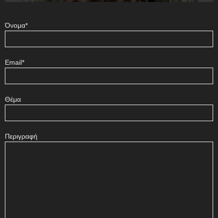
Όνομα*
Email*
Θέμα
Περιγραφή