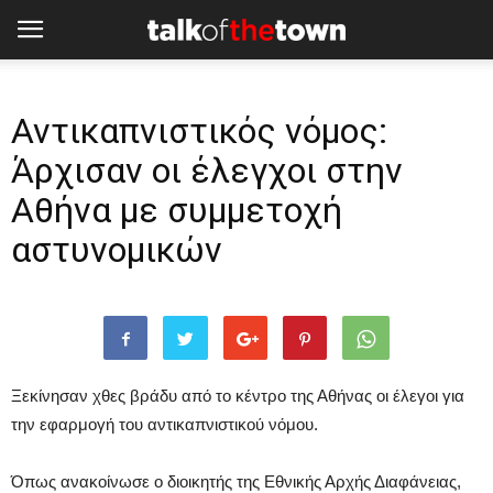
Αντικαπνιστικός νόμος:
Άρχισαν οι έλεγχοι στην
Αθήνα με συμμετοχή
αστυνομικών
Ξεκίνησαν χθες βράδυ από το κέντρο της Αθήνας οι έλεγοι για
την εφαρμογή του αντικαπνιστικού νόμου.
Όπως ανακοίνωσε ο διοικητής της Εθνικής Αρχής Διαφάνειας,