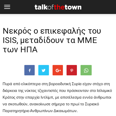
Νεκρός ο επικεφαλής του
ISIS, μεταδίδουν τα ΜΜΕ
των ΗΠΑ
Πυρά από ελικόπτερα στη βορειοδυτική Συρία είχαν στόχο στη
διάρκεια της νύκτας τζιχαντιστές που πρόσκεινταν στο Ισλαμικό
Κράτος στην επαρχία Ιντλίμπ, με αποτέλεσμα εννέα άνθρωποι
να σκοτωθούν, ανακοίνωσε σήμερα το πρωί το Συριακό
Παρατηρητήριο Ανθρωπίνων Δικαιωμάτων.