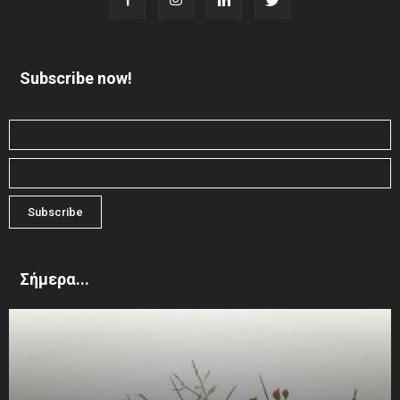
Subscribe now!
Σήμερα...