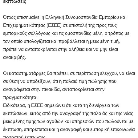
εκπτώσεις
Όπως επισημαίνει η Ελληνική Συνομοσπονδία Εμπορίου και
Επιχειρηματικότητας (ΕΣΕΕ) σε επιστολή της προς τους
εμπορικούς συλλόγους και τις ομοσπονδίες μέλη, ο τρόπος με
τον οποίο υπολογίζεται και προβάλλεται η μειωμένη τιμή,
πρέπει να ανταποκρίνεται στην αλήθεια και να μην είναι
ανακριβής.
Οι καταστηματάρχες θα πρέπει, σε περίπτωση ελέγχου, να είναι
σε θέση να αποδείξουν, ότι η παλαιά τιμή πώλησης που
αναγράφεται στην πινακίδα, ανταποκρίνεται στην
πραγματικότητα.
Ειδικότερα, η ΕΣΕΕ σημειώνει ότι κατά τη διενέργεια των
εκπτώσεων, εκτός από την αναγραφή της παλαιάς και της νέας
μειωμένης τιμής των αγαθών και υπηρεσιών που πωλούνται με
έκπτωση, επιτρέπεται και η αναγραφή και εμπορική επικοινωνία
ποσοστού έκπτωσης.