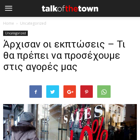
Home
Uncategorized
Uncategorized
Άρχισαν οι εκπτώσεις – Τι
θα πρέπει να προσέχουμε
στις αγορές μας