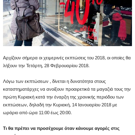
Αρχίζουν σήμερα οι χειμερινές εκπτώσεις του 2018, οι οποίες θα
λήξουν την Τετάρτη, 28 Φεβρουαρίου 2018.
Λόγω των εκπτώσεων , δίνεται η δυνατότητα στους
καταστηματάρχες να ανοίξουν προαιρετικά τα μαγαζιά τους την
πρώτη Κυριακή κατά την έναρξη της χρονικής περιόδου των
εκπτώσεων, δηλαδή την Κυριακή, 14 Ιανουαρίου 2018 με
ωράριο από ώρα 11:00 έως 20:00.
Τι θα πρέπει να προσέχουμε όταν κάνουμε αγορές στις