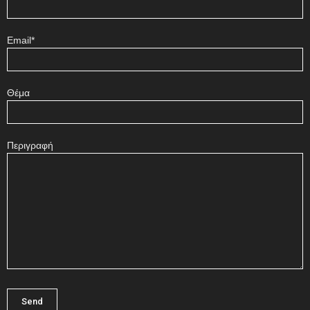
Email*
Θέμα
Περιγραφή