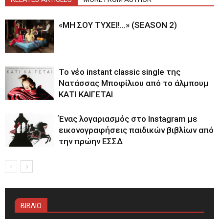
«ΜΗ ΣΟΥ ΤΥΧΕΙ!…» (SEASON 2)
Το νέο instant classic single της
Νατάσσας Μποφίλιου από το άλμπουμ
ΚΑΤΙ ΚΑΙΓΕΤΑΙ
Ένας λογαριασμός στο Instagram με
εικονογραφήσεις παιδικών βιβλίων από
την πρώην ΕΣΣΔ
ΒΙΒΛΙΟ