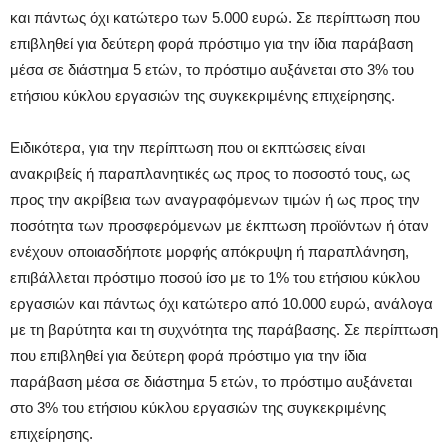
και πάντως όχι κατώτερο των 5.000 ευρώ. Σε περίπτωση που
επιβληθεί για δεύτερη φορά πρόστιμο για την ίδια παράβαση
μέσα σε διάστημα 5 ετών, το πρόστιμο αυξάνεται στο 3% του
ετήσιου κύκλου εργασιών της συγκεκριμένης επιχείρησης.
Ειδικότερα, για την περίπτωση που οι εκπτώσεις είναι
ανακριβείς ή παραπλανητικές ως προς το ποσοστό τους, ως
προς την ακρίβεια των αναγραφόμενων τιμών ή ως προς την
ποσότητα των προσφερόμενων με έκπτωση προϊόντων ή όταν
ενέχουν οποιασδήποτε μορφής απόκρυψη ή παραπλάνηση,
επιβάλλεται πρόστιμο ποσού ίσο με το 1% του ετήσιου κύκλου
εργασιών και πάντως όχι κατώτερο από 10.000 ευρώ, ανάλογα
με τη βαρύτητα και τη συχνότητα της παράβασης. Σε περίπτωση
που επιβληθεί για δεύτερη φορά πρόστιμο για την ίδια
παράβαση μέσα σε διάστημα 5 ετών, το πρόστιμο αυξάνεται
στο 3% του ετήσιου κύκλου εργασιών της συγκεκριμένης
επιχείρησης.