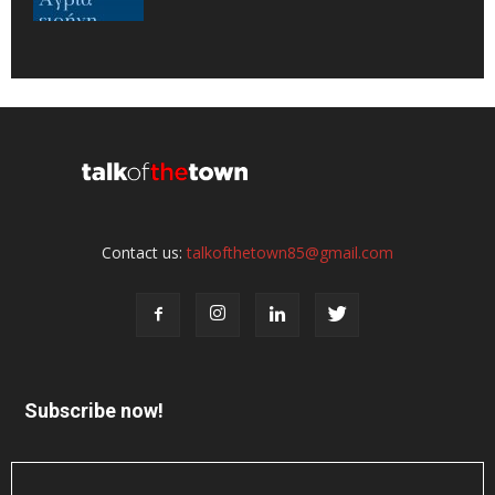
Contact us:
talkofthetown85@gmail.com
Subscribe now!