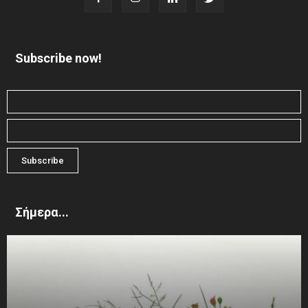
Subscribe now!
Σήμερα...