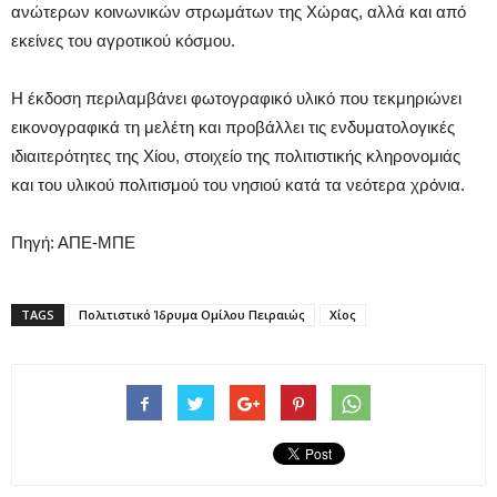
ανώτερων κοινωνικών στρωμάτων της Χώρας, αλλά και από
εκείνες του αγροτικού κόσμου.
Η έκδοση περιλαμβάνει φωτογραφικό υλικό που τεκμηριώνει
εικονογραφικά τη μελέτη και προβάλλει τις ενδυματολογικές
ιδιαιτερότητες της Χίου, στοιχείο της πολιτιστικής κληρονομιάς
και του υλικού πολιτισμού του νησιού κατά τα νεότερα χρόνια.
Πηγή: ΑΠΕ-ΜΠΕ
TAGS
Πολιτιστικό Ίδρυμα Ομίλου Πειραιώς
Χίος