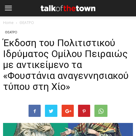
Home
ΘΕΑΤΡΟ
ΘΕΑΤΡΟ
Έκδοση του Πολιτιστικού
Ιδρύματος Ομίλου Πειραιώς
με αντικείμενο τα
«Φουστάνια αναγεννησιακού
τύπου στη Χίο»