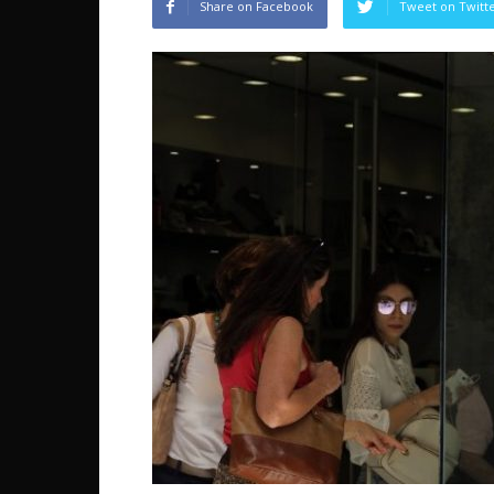
Share on Facebook
Tweet on Twitt