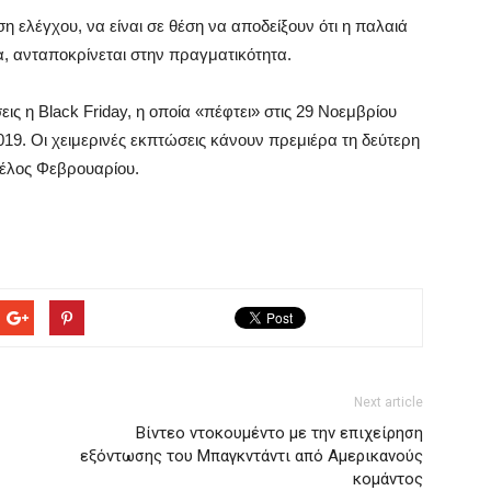
 ελέγχου, να είναι σε θέση να αποδείξουν ότι η παλαιά
, ανταποκρίνεται στην πραγματικότητα.
ις η Black Friday, η οποία «πέφτει» στις 29 Νοεμβρίου
019. Οι χειμερινές εκπτώσεις κάνουν πρεμιέρα τη δεύτερη
τέλος Φεβρουαρίου.
Next article
Βίντεο ντοκουμέντο με την επιχείρηση
εξόντωσης του Μπαγκντάντι από Αμερικανούς
κομάντος