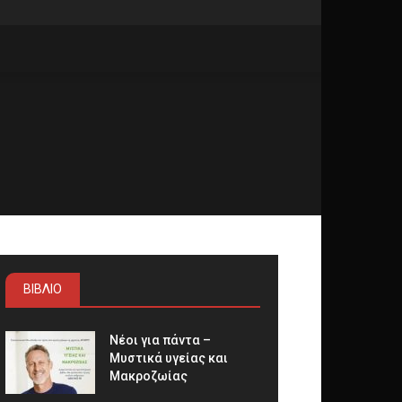
ΒΙΒΛΙΟ
Νέοι για πάντα –
Μυστικά υγείας και
Μακροζωίας