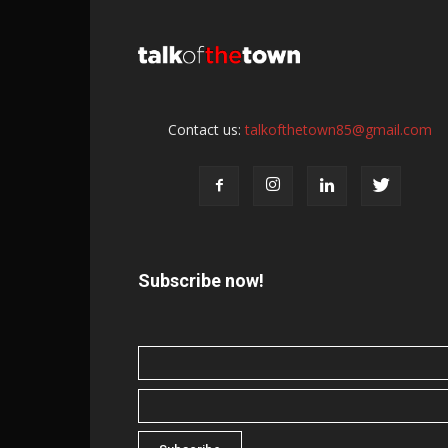
Contact us:
talkofthetown85@gmail.com
Subscribe now!