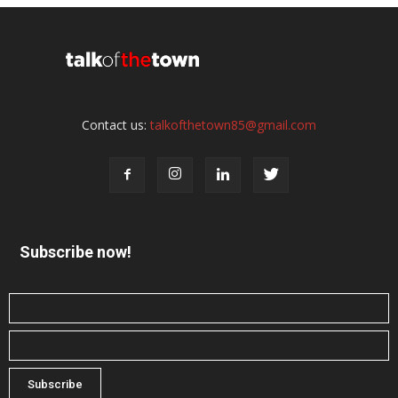
Contact us:
talkofthetown85@gmail.com
Subscribe now!