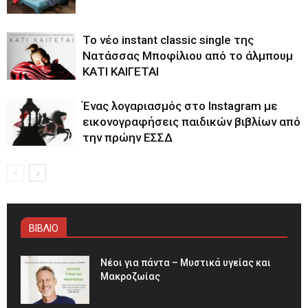
Το νέο instant classic single της
Νατάσσας Μποφίλιου από το άλμπουμ
ΚΑΤΙ ΚΑΙΓΕΤΑΙ
Ένας λογαριασμός στο Instagram με
εικονογραφήσεις παιδικών βιβλίων από
την πρώην ΕΣΣΔ
ΒΙΒΛΙΟ
Νέοι για πάντα – Μυστικά υγείας και
Μακροζωίας