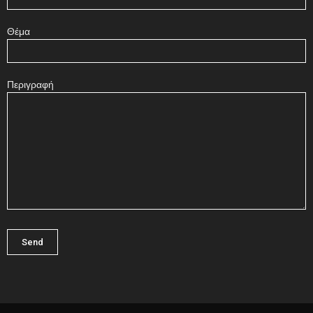
Θέμα
Περιγραφή