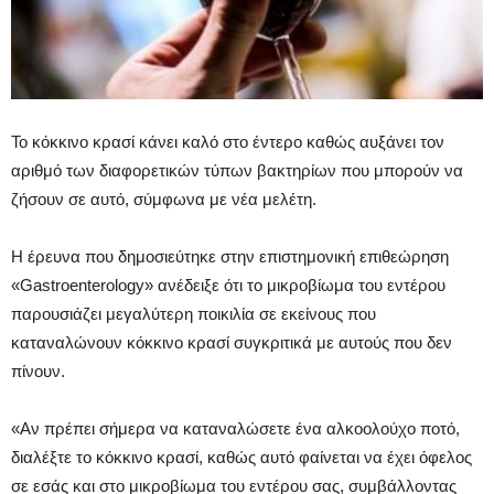
Το κόκκινο κρασί κάνει καλό στο έντερο καθώς αυξάνει τον
αριθμό των διαφορετικών τύπων βακτηρίων που μπορούν να
ζήσουν σε αυτό, σύμφωνα με νέα μελέτη.
Η έρευνα που δημοσιεύτηκε στην επιστημονική επιθεώρηση
«Gastroenterology» ανέδειξε ότι το μικροβίωμα του εντέρου
παρουσιάζει μεγαλύτερη ποικιλία σε εκείνους που
καταναλώνουν κόκκινο κρασί συγκριτικά με αυτούς που δεν
πίνουν.
«Αν πρέπει σήμερα να καταναλώσετε ένα αλκοολούχο ποτό,
διαλέξτε το κόκκινο κρασί, καθώς αυτό φαίνεται να έχει όφελος
σε εσάς και στο μικροβίωμα του εντέρου σας, συμβάλλοντας