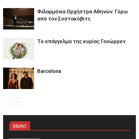
Φιλαρμόνια Ορχήστρα Αθηνών: Γύρω
από τον Σοστακόβιτς
Το επάγγελμα της κυρίας Γουώρρεν
Barcelona
ΒΙΒΛΙΟ