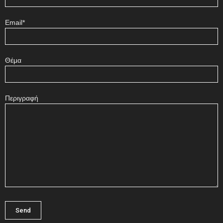
Email*
Θέμα
Περιγραφή