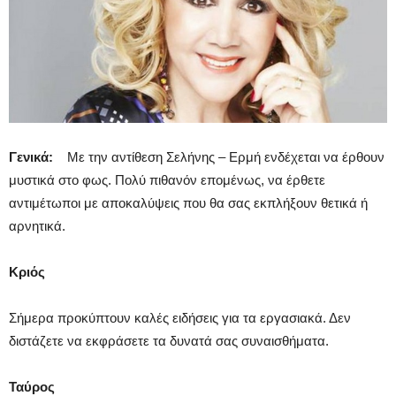
Γενικά:
Με την αντίθεση Σελήνης – Ερμή ενδέχεται να έρθουν
μυστικά στο φως. Πολύ πιθανόν επομένως, να έρθετε
αντιμέτωποι με αποκαλύψεις που θα σας εκπλήξουν θετικά ή
αρνητικά.
Κριός
Σήμερα προκύπτουν καλές ειδήσεις για τα εργασιακά. Δεν
διστάζετε να εκφράσετε τα δυνατά σας συναισθήματα.
Ταύρος