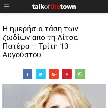
H ημερήσια τάση των
ζωδίων από τη Λίτσα
Πατέρα – Τρίτη 13
Αυγούστου