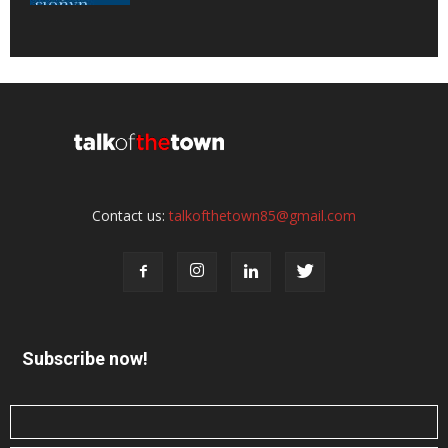
Contact us:
talkofthetown85@gmail.com
Subscribe now!