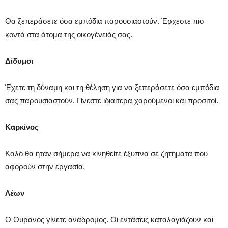
Θα ξεπεράσετε όσα εμπόδια παρουσιαστούν. Έρχεστε πιο
κοντά στα άτομα της οικογένειάς σας.
Δίδυμοι
Έχετε τη δύναμη και τη θέληση για να ξεπεράσετε όσα εμπόδια
σας παρουσιαστούν. Γίνεστε ιδιαίτερα χαρούμενοι και προσιτοί.
Καρκίνος
Καλό θα ήταν σήμερα να κινηθείτε έξυπνα σε ζητήματα που
αφορούν στην εργασία.
Λέων
Ο Ουρανός γίνετε ανάδρομος. Οι εντάσεις καταλαγιάζουν και