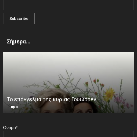
Σήμερα...
Το επάγγελμα της κυρίας Γουώρρεν
0
Όνομα*