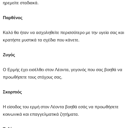
ηρεμείτε σταδιακά.
Παρθένος
Καλό θα ήταν να ασχοληθείτε περισσότερο με την υγεία σας και
κρατήστε μυστικά τα σχέδια που κάνετε.
Ζυγός
Ο Ερμής έχει εισέλθει στον Λέοντα, γεγονός που σας βοηθά να
προωθήσετε τους στόχους σας.
Σκορπιός
Η είσοδος του ερμή στον Λέοντα βοηθά εσάς να προωθήσετε
κοινωνικά και επαγγελματικά ζητήματα.