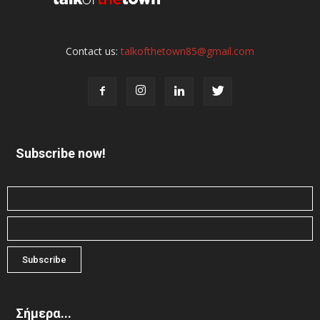
Contact us:
talkofthetown85@gmail.com
Subscribe now!
Σήμερα...