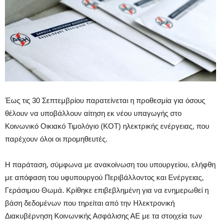
Έως τις 30 Σεπτεμβρίου παρατείνεται η προθεσμία για όσους
θέλουν να υποβάλλουν αίτηση εκ νέου υπαγωγής στο
Κοινωνικό Οικιακό Τιμολόγιο (ΚΟΤ) ηλεκτρικής ενέργειας, που
παρέχουν όλοι οι προμηθευτές.
Η παράταση, σύμφωνα με ανακοίνωση του υπουργείου, ελήφθη
με απόφαση του υφυπουργού Περιβάλλοντος και Ενέργειας,
Γεράσιμου Θωμά. Κρίθηκε επιβεβλημένη για να ενημερωθεί η
βάση δεδομένων που τηρείται από την Ηλεκτρονική
Διακυβέρνηση Κοινωνικής Ασφάλισης ΑΕ με τα στοιχεία των