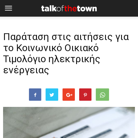
Παράταση στις αιτήσεις για
το Κοινωνικό Οικιακό
Τιμολόγιο ηλεκτρικής
ενέργειας