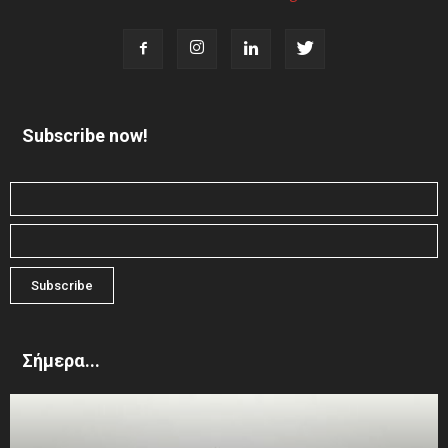
Subscribe now!
Σήμερα...