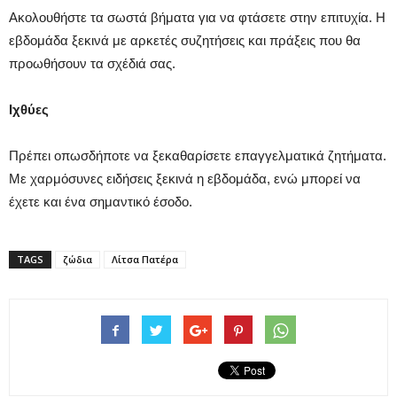
Ακολουθήστε τα σωστά βήματα για να φτάσετε στην επιτυχία. Η
εβδομάδα ξεκινά με αρκετές συζητήσεις και πράξεις που θα
προωθήσουν τα σχέδιά σας.
Ιχθύες
Πρέπει οπωσδήποτε να ξεκαθαρίσετε επαγγελματικά ζητήματα.
Με χαρμόσυνες ειδήσεις ξεκινά η εβδομάδα, ενώ μπορεί να
έχετε και ένα σημαντικό έσοδο.
TAGS
ζώδια
Λίτσα Πατέρα