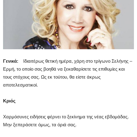
Γενικά:
Ιδιαιτέρως θετική ημέρα, χάρη στο τρίγωνο Σελήνης –
Ερμή, το οποίο σας βοηθά να ξεκαθαρίσετε τις επιθυμίες και
τους στόχους σας. Ως εκ τούτου, θα είστε άκρως
αποτελεσματικοί.
Κριός
Χαρμόσυνες ειδήσεις φέρνει το ξεκίνημα της νέας εβδομάδας.
Μην ξεπεράσετε όμως, τα όριά σας.