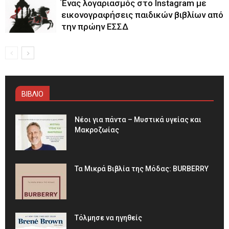
Ένας λογαριασμός στο Instagram με
εικονογραφήσεις παιδικών βιβλίων από
την πρώην ΕΣΣΔ
ΒΙΒΛΙΟ
Νέοι για πάντα – Μυστικά υγείας και
Μακροζωίας
Τα Μικρά Βιβλία της Μόδας: BURBERRY
Τόλμησε να ηγηθείς