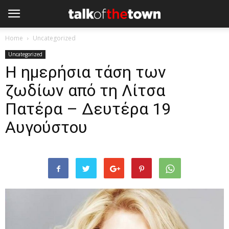
Home
Uncategorized
Uncategorized
H ημερήσια τάση των
ζωδίων από τη Λίτσα
Πατέρα – Δευτέρα 19
Αυγούστου