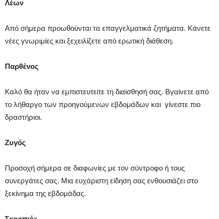
Λέων
Από σήμερα προωθούνται τα επαγγελματικά ζητήματα. Κάνετε
νέες γνωριμίες και ξεχειλίζετε από ερωτική διάθεση.
Παρθένος
Καλό θα ήταν να εμπιστευτείτε τη διαίσθησή σας. Βγαίνετε από
το λήθαργο των προηγούμενων εβδομάδων και γίνεστε πιο
δραστήριοι.
Ζυγός
Προσοχή σήμερα σε διαφωνίες με τον σύντροφο ή τους
συνεργάτες σας. Μια ευχάριστη είδηση σας ενθουσιάζει στο
ξεκίνημα της εβδομάδας.
Σκορπιός