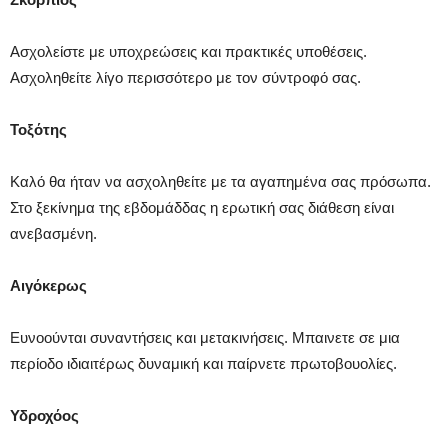
Ασχολείστε με υποχρεώσεις και πρακτικές υποθέσεις.
Ασχοληθείτε λίγο περισσότερο με τον σύντροφό σας.
Τοξότης
Καλό θα ήταν να ασχοληθείτε με τα αγαπημένα σας πρόσωπα.
Στο ξεκίνημα της εβδομάδδας η ερωτική σας διάθεση είναι
ανεβασμένη.
Αιγόκερως
Ευνοούνται συναντήσεις και μετακινήσεις. Μπαινετε σε μια
περίοδο ιδιαιτέρως δυναμική και παίρνετε πρωτοβουολίες.
Υδροχόος