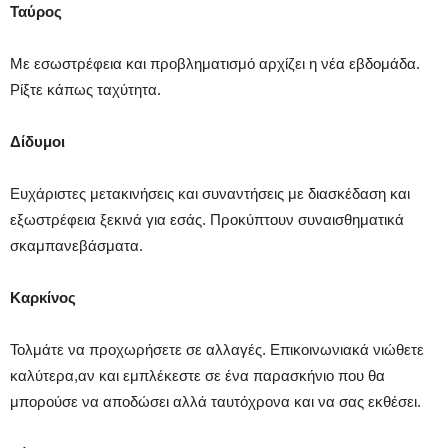
Ταύρος
Με εσωστρέφεια και προβληματισμό αρχίζει η νέα εβδομάδα.
Ρίξτε κάπως ταχύτητα.
Δίδυμοι
Ευχάριστες μετακινήσεις και συναντήσεις με διασκέδαση και
εξωστρέφεια ξεκινά για εσάς. Προκύπτουν συναισθηματικά
σκαμπανεβάσματα.
Καρκίνος
Τολμάτε να προχωρήσετε σε αλλαγές. Επικοινωνιακά νιώθετε
καλύτερα,αν και εμπλέκεστε σε ένα παρασκήνιο που θα
μπορούσε να αποδώσει αλλά ταυτόχρονα και να σας εκθέσει.