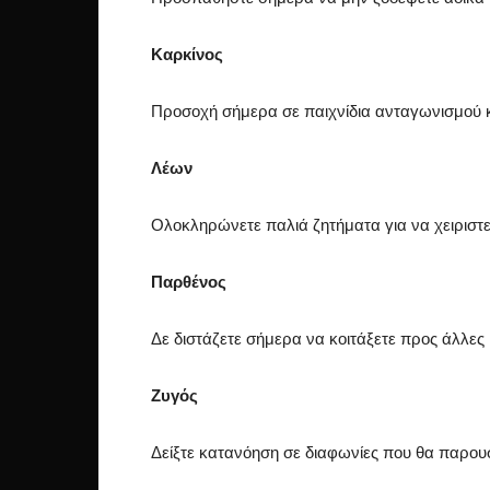
Καρκίνος
Προσοχή σήμερα σε παιχνίδια ανταγωνισμού κ
Λέων
Ολοκληρώνετε παλιά ζητήματα για να χειριστεί
Παρθένος
Δε διστάζετε σήμερα να κοιτάξετε προς άλλες 
Ζυγός
Δείξτε κατανόηση σε διαφωνίες που θα παρου