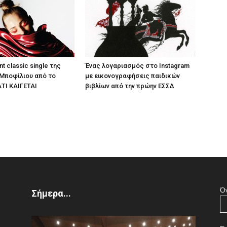
nt classic single της
Ένας λογαριασμός στο Instagram
Μποφίλιου από το
με εικονογραφήσεις παιδικών
ΤΙ ΚΑΙΓΕΤΑΙ
βιβλίων από την πρώην ΕΣΣΔ
Ό
Σήμερα...