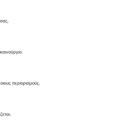
 σας.
 καινούργιο.
οιους περιορισμούς.
ζεται.