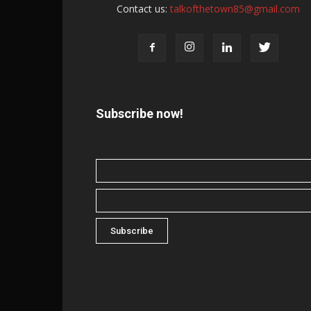
Contact us:
talkofthetown85@gmail.com
Subscribe now!