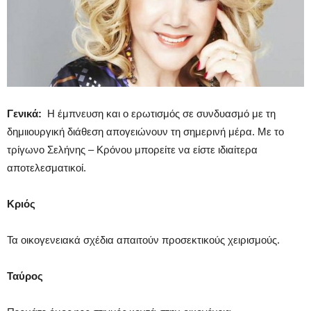
Γενικά:
Η έμπνευση και ο ερωτισμός σε συνδυασμό με τη
δημιιουργική διάθεση απογειώνουν τη σημερινή μέρα. Με το
τρίγωνο Σελήνης – Κρόνου μπορείτε να είστε ιδιαίτερα
αποτελεσματικοί.
Κριός
Τα οικογενειακά σχέδια απαιτούν προσεκτικούς χειρισμούς.
Ταύρος