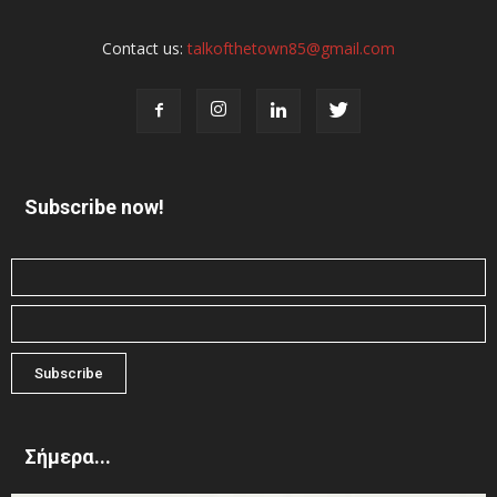
Contact us:
talkofthetown85@gmail.com
Subscribe now!
Σήμερα...