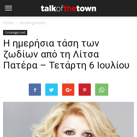
Home
Uncategorized
Uncategorized
H ημερήσια τάση των
ζωδίων από τη Λίτσα
Πατέρα – Τετάρτη 6 Ιουλίου