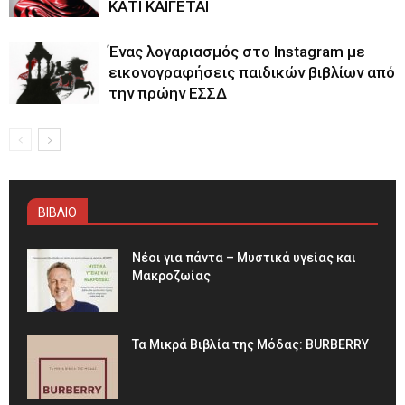
ΚΑΤΙ ΚΑΙΓΕΤΑΙ
Ένας λογαριασμός στο Instagram με
εικονογραφήσεις παιδικών βιβλίων από
την πρώην ΕΣΣΔ
ΒΙΒΛΙΟ
Νέοι για πάντα – Μυστικά υγείας και
Μακροζωίας
Τα Μικρά Βιβλία της Μόδας: BURBERRY