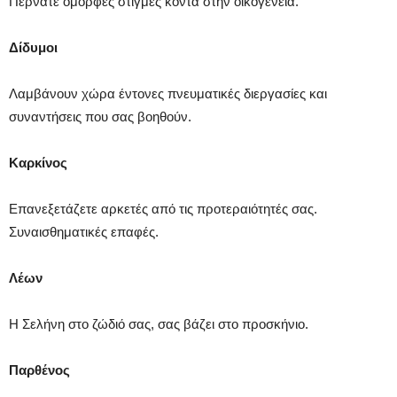
Περνάτε όμορφες στιγμές κοντά στην οικογένεια.
Δίδυμοι
Λαμβάνουν χώρα έντονες πνευματικές διεργασίες και
συναντήσεις που σας βοηθούν.
Καρκίνος
Επανεξετάζετε αρκετές από τις προτεραιότητές σας.
Συναισθηματικές επαφές.
Λέων
Η Σελήνη στο ζώδιό σας, σας βάζει στο προσκήνιο.
Παρθένος