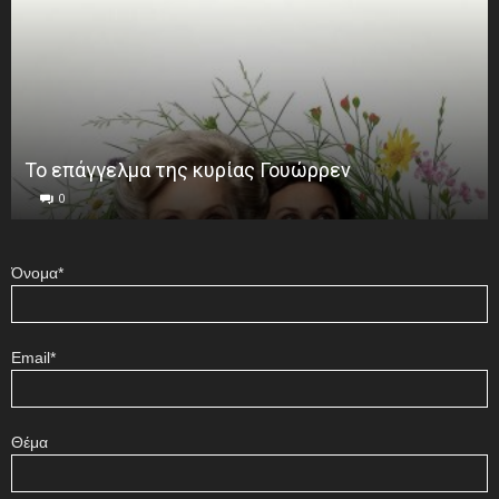
Το επάγγελμα της κυρίας Γουώρρεν
0
Όνομα*
Email*
Θέμα