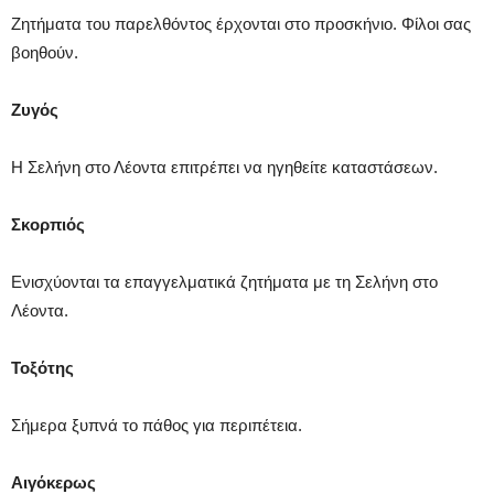
Ζητήματα του παρελθόντος έρχονται στο προσκήνιο. Φίλοι σας
βοηθούν.
Ζυγός
Η Σελήνη στο Λέοντα επιτρέπει να ηγηθείτε καταστάσεων.
Σκορπιός
Ενισχύονται τα επαγγελματικά ζητήματα με τη Σελήνη στο
Λέοντα.
Τοξότης
Σήμερα ξυπνά το πάθος για περιπέτεια.
Αιγόκερως