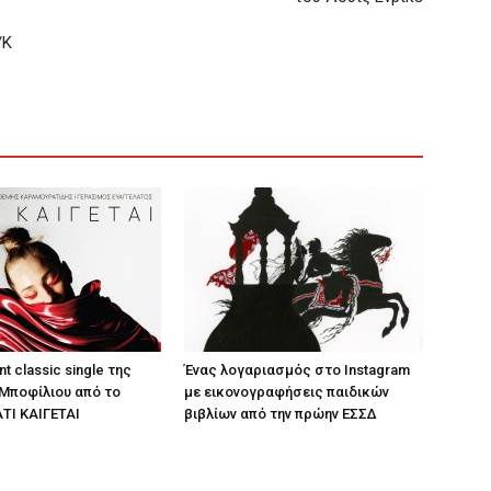
/Κ
nt classic single της
Ένας λογαριασμός στο Instagram
Μποφίλιου από το
με εικονογραφήσεις παιδικών
ΤΙ ΚΑΙΓΕΤΑΙ
βιβλίων από την πρώην ΕΣΣΔ