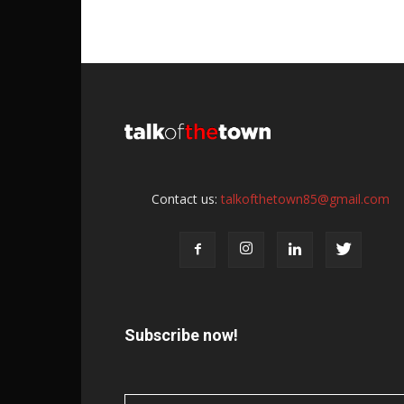
Contact us:
talkofthetown85@gmail.com
Subscribe now!