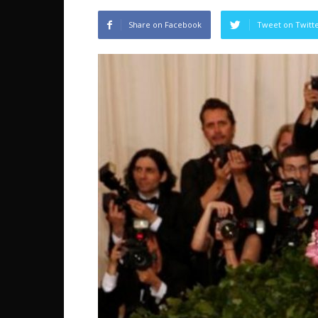
Share on Facebook
Tweet on Twitt