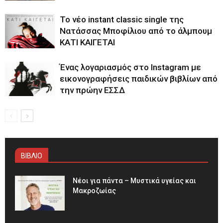
Το νέο instant classic single της
Νατάσσας Μποφίλιου από το άλμπουμ
ΚΑΤΙ ΚΑΙΓΕΤΑΙ
Ένας λογαριασμός στο Instagram με
εικονογραφήσεις παιδικών βιβλίων από
την πρώην ΕΣΣΔ
ΒΙΒΛΙΟ
Νέοι για πάντα – Μυστικά υγείας και
Μακροζωίας