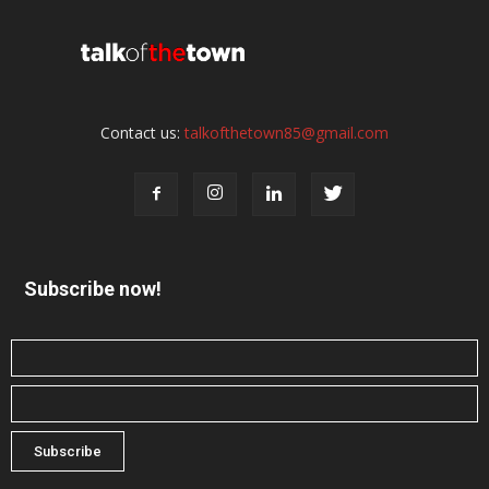
Contact us:
talkofthetown85@gmail.com
Subscribe now!