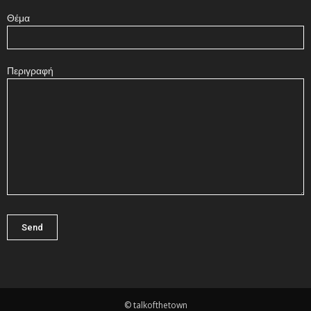
Θέμα
Περιγραφή
© talkofthetown