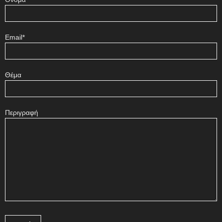
Email*
Θέμα
Περιγραφή