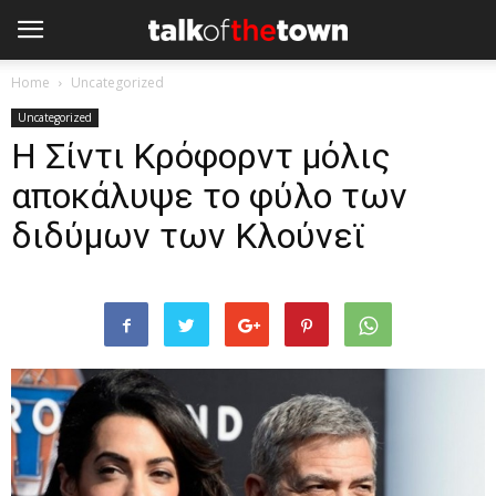
Home
Uncategorized
Uncategorized
Η Σίντι Κρόφορντ μόλις
αποκάλυψε το φύλο των
διδύμων των Κλούνεϊ