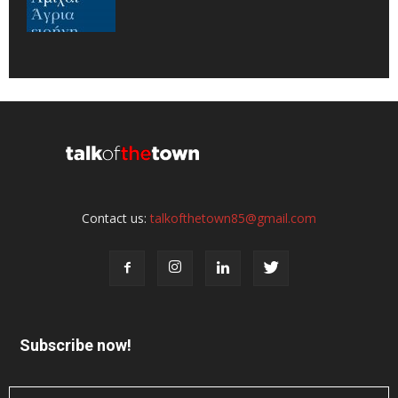
Contact us:
talkofthetown85@gmail.com
Subscribe now!