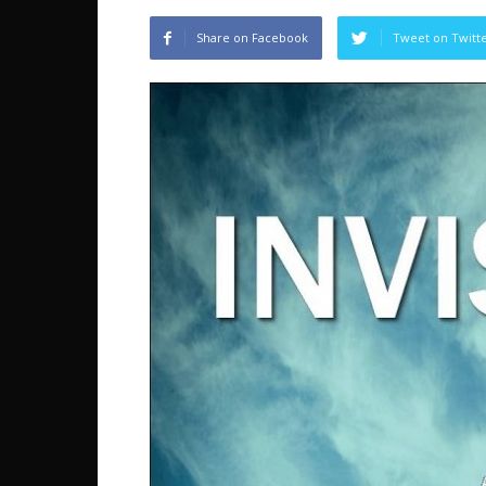
Share on Facebook
Tweet on Twitt