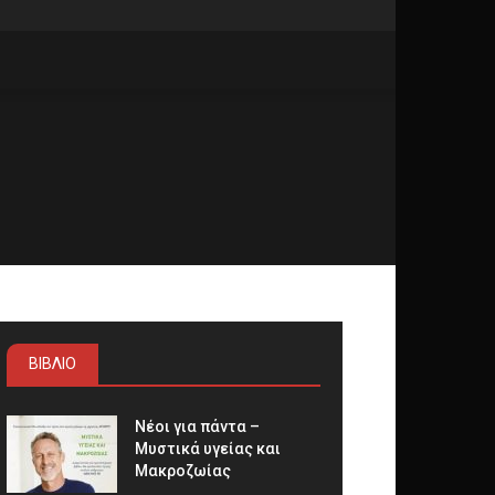
ΒΙΒΛΙΟ
Νέοι για πάντα –
Μυστικά υγείας και
Μακροζωίας