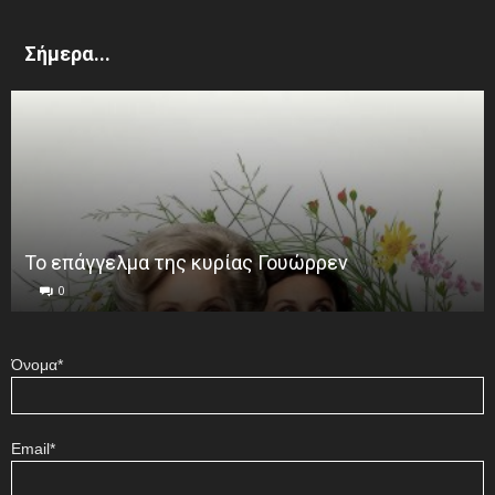
Σήμερα...
Το επάγγελμα της κυρίας Γουώρρεν
0
Όνομα*
Email*