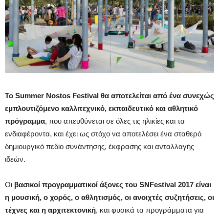
Το Summer Nostos Festival θα αποτελείται από ένα συνεχώς
εμπλουτιζόμενο καλλιτεχνικό, εκπαιδευτικό και αθλητικό
πρόγραμμα
, που απευθύνεται σε όλες τις ηλικίες και τα
ενδιαφέροντα, και έχει ως στόχο να αποτελέσει ένα σταθερό
δημιουργικό πεδίο συνάντησης, έκφρασης και ανταλλαγής
ιδεών.
Οι
βασικοί προγραμματικοί άξονες του SNFestival 2017 είναι
η μουσική, ο χορός, ο αθλητισμός, οι ανοιχτές συζητήσεις, οι
τέχνες και η αρχιτεκτονική
, και φυσικά τα προγράμματα για