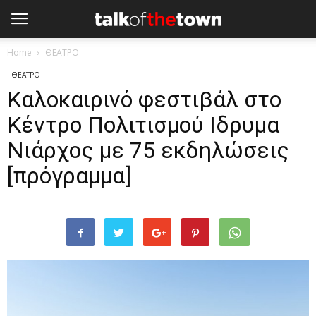
Home
ΘΕΑΤΡΟ
ΘΕΑΤΡΟ
Καλοκαιρινό φεστιβάλ στο
Κέντρο Πολιτισμού Ιδρυμα
Νιάρχος με 75 εκδηλώσεις
[πρόγραμμα]