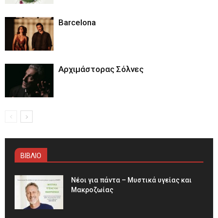
Barcelona
Αρχιμάστορας Σόλνες
ΒΙΒΛΙΟ
Νέοι για πάντα – Μυστικά υγείας και
Μακροζωίας