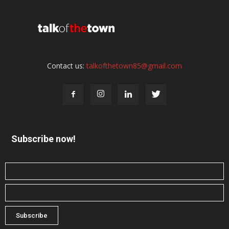
Contact us:
talkofthetown85@gmail.com
Subscribe now!