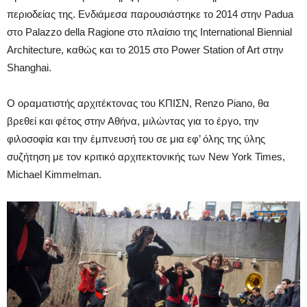
περιοδείας της. Ενδιάμεσα παρουσιάστηκε το 2014 στην Padua
στο Palazzo della Ragione στο πλαίσιο της International Biennial
Architecture, καθώς και το 2015 στο Power Station of Art στην
Shanghai.
Ο οραματιστής αρχιτέκτονας του ΚΠΙΣΝ, Renzo Piano, θα
βρεθεί και φέτος στην Αθήνα, μιλώντας για το έργο, την
φιλοσοφία και την έμπνευσή του σε μια εφ’ όλης της ύλης
συζήτηση με τον κριτικό αρχιτεκτονικής των New York Times,
Michael Kimmelman.