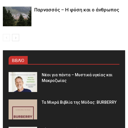
Παρνασσός – Η φύση και ο άνθρωπος
ΒΙΒΛΙΟ
Νέοι για πάντα – Μυστικά υγείας και
Μακροζωίας
Τα Μικρά Βιβλία της Μόδας: BURBERRY