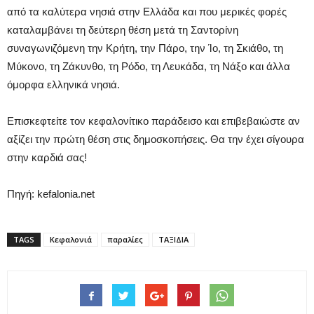
από τα καλύτερα νησιά στην Ελλάδα και που μερικές φορές
καταλαμβάνει τη δεύτερη θέση μετά τη Σαντορίνη
συναγωνιζόμενη την Κρήτη, την Πάρο, την Ίο, τη Σκιάθο, τη
Μύκονο, τη Ζάκυνθο, τη Ρόδο, τη Λευκάδα, τη Νάξο και άλλα
όμορφα ελληνικά νησιά.
Επισκεφτείτε τον κεφαλονίτικο παράδεισο και επιβεβαιώστε αν
αξίζει την πρώτη θέση στις δημοσκοπήσεις. Θα την έχει σίγουρα
στην καρδιά σας!
Πηγή: kefalonia.net
TAGS
Κεφαλονιά
παραλίες
ΤΑΞΙΔΙΑ