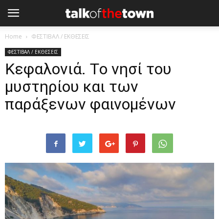
Home
ΦΕΣΤΙΒΑΛ / ΕΚΘΕΣΕΙΣ
ΦΕΣΤΙΒΑΛ / ΕΚΘΕΣΕΙΣ
Κεφαλονιά. Tο νησί του
μυστηρίου και των
παράξενων φαινομένων