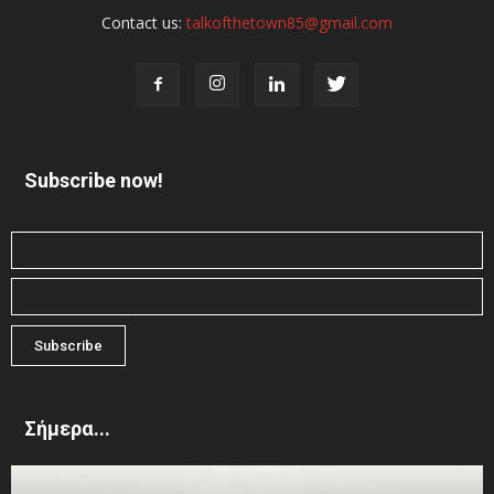
Contact us:
talkofthetown85@gmail.com
Subscribe now!
Σήμερα...