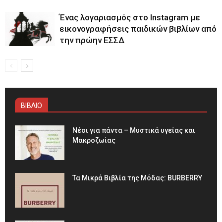
Ένας λογαριασμός στο Instagram με
εικονογραφήσεις παιδικών βιβλίων από
την πρώην ΕΣΣΔ
ΒΙΒΛΙΟ
Νέοι για πάντα – Μυστικά υγείας και
Μακροζωίας
Τα Μικρά Βιβλία της Μόδας: BURBERRY