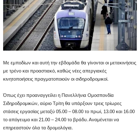
Με εμποδίων και αυτή την εβδομάδα θα γίνονται οι μετακινήσεις
με τρένο και προαστιακό, καθώς νέες απεργιακές
κινητοποιήσεις πραγματοποιούν οι σιδηροδρομικοί.
Όπως έχει προαναγγείλει η Πανελλήνια Ομοσπονδία
Σιδηροδρομικών, αύριο Τρίτη θα υπάρξουν τρεις τρίωρες
στάσεις εργασίας μεταξύ 05.00 – 08.00 το πρωί, 13.00 και 16.00
το απόγευμα και 21.00 – 24.00 το βράδυ. Αναμένεται να
επηρεαστούν όλα τα δρομολόγια.