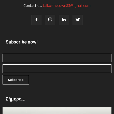
Contact us:
talkofthetown85@gmail.com
Subscribe now!
Σήμερα...