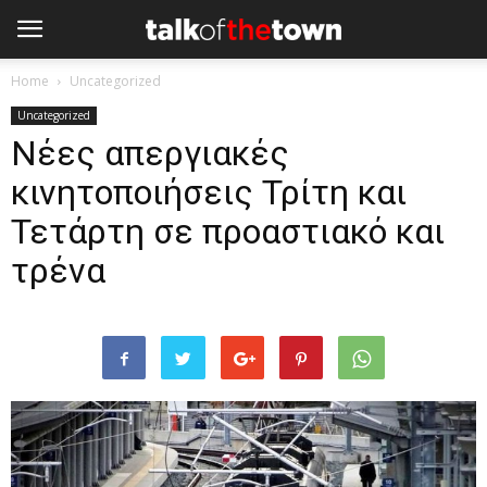
Home
Uncategorized
Uncategorized
Νέες απεργιακές
κινητοποιήσεις Τρίτη και
Τετάρτη σε προαστιακό και
τρένα