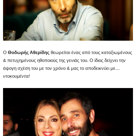
Ο
Θοδωρής Αθερίδης
θεωρείται ένας από τους καταξιωμένους
& πετυχημένους ηθοποιούς της γενιάς του. Ο ίδιος δείχνει την
άψογη σχέση του με τον χρόνο & μας το αποδεικνύει με…
ντοκουμέντα!