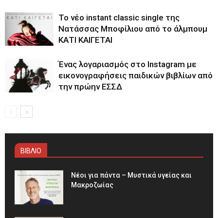
Το νέο instant classic single της
Νατάσσας Μποφίλιου από το άλμπουμ
ΚΑΤΙ ΚΑΙΓΕΤΑΙ
Ένας λογαριασμός στο Instagram με
εικονογραφήσεις παιδικών βιβλίων από
την πρώην ΕΣΣΔ
ΒΙΒΛΙΟ
Νέοι για πάντα – Μυστικά υγείας και
Μακροζωίας