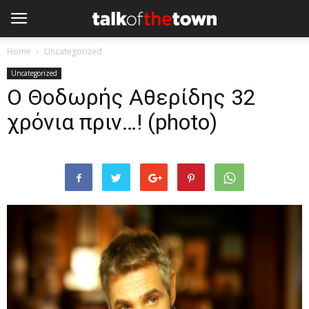
Home
Uncategorized
Uncategorized
Ο Θοδωρής Αθερίδης 32
χρόνια πριν…! (photo)