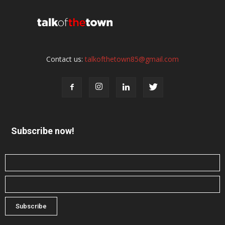
Contact us:
talkofthetown85@gmail.com
Subscribe now!