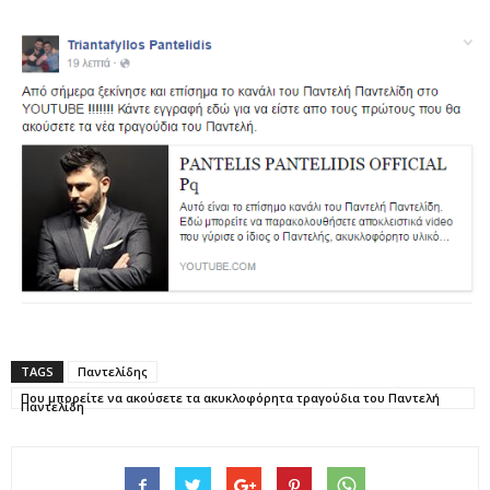
TAGS
Παντελίδης
Που μπορείτε να ακούσετε τα ακυκλοφόρητα τραγούδια του Παντελή
Παντελίδη