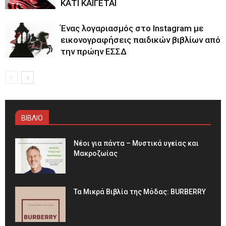
ΚΑΤΙ ΚΑΙΓΕΤΑΙ
Ένας λογαριασμός στο Instagram με
εικονογραφήσεις παιδικών βιβλίων από
την πρώην ΕΣΣΔ
ΒΙΒΛΙΟ
Νέοι για πάντα – Μυστικά υγείας και
Μακροζωίας
Τα Μικρά Βιβλία της Μόδας: BURBERRY