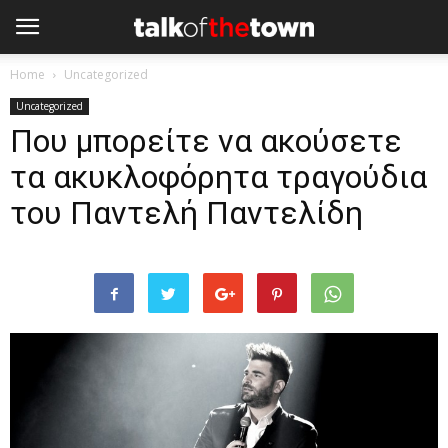
Home
Uncategorized
Uncategorized
Που μπορείτε να ακούσετε
τα ακυκλοφόρητα τραγούδια
του Παντελή Παντελίδη