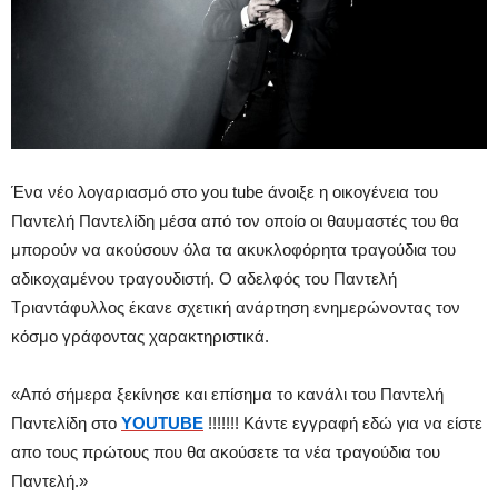
Ένα νέο λογαριασμό στο you tube άνοιξε η οικογένεια του
Παντελή Παντελίδη μέσα από τον οποίο οι θαυμαστές του θα
μπορούν να ακούσουν όλα τα ακυκλοφόρητα τραγούδια του
αδικοχαμένου τραγουδιστή. Ο αδελφός του Παντελή
Τριαντάφυλλος έκανε σχετική ανάρτηση ενημερώνοντας τον
κόσμο γράφοντας χαρακτηριστικά.
«Από σήμερα ξεκίνησε και επίσημα το κανάλι του Παντελή
Παντελίδη στο
YOUTUBE
!!!!!!! Κάντε εγγραφή εδώ για να είστε
απο τους πρώτους που θα ακούσετε τα νέα τραγούδια του
Παντελή.»