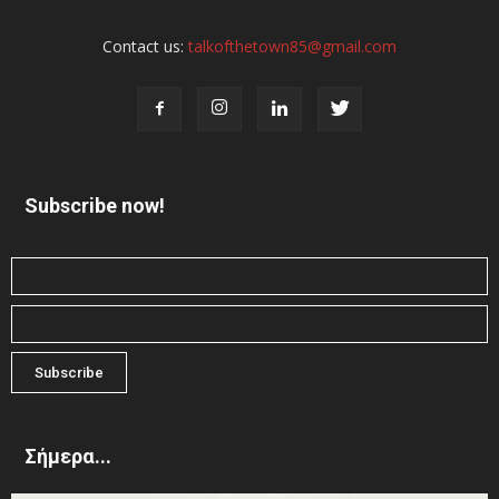
Contact us:
talkofthetown85@gmail.com
Subscribe now!
Σήμερα...