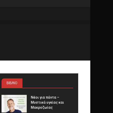
ΒΙΒΛΙΟ
Νέοι για πάντα –
Μυστικά υγείας και
Μακροζωίας