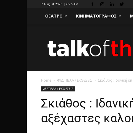
7 August 2026 | 6:26 AM
ΘΕΑΤΡΟ
ΚΙΝΗΜΑΤΟΓΡΑΦΟΣ
Μ
Home
ΦΕΣΤΙΒΑΛ / ΕΚΘΕΣΕΙΣ
Σκιάθος : Ιδανική ε
ΦΕΣΤΙΒΑΛ / ΕΚΘΕΣΕΙΣ
Σκιάθος : Ιδανικ
αξέχαστες καλο