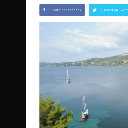
Share on Facebook
Tweet on Twitt