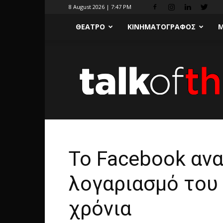
8 August 2026 | 7:47 PM
ΘΕΑΤΡΟ
ΚΙΝΗΜΑΤΟΓΡΑΦΟΣ
Μ
Το Facebook ανα
λογαριασμό του 
χρόνια