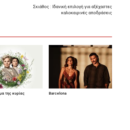
Σκιάθος : Ιδανική επιλογή για αξέχαστες
καλοκαιρινές αποδράσεις
μα της κυρίας
Barcelona