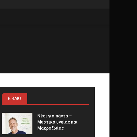
ΒΙΒΛΙΟ
Νέοι για πάντα –
Μυστικά υγείας και
Μακροζωίας