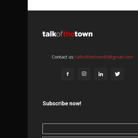
Contact us:
talkofthetown85@gmail.com
Subscribe now!