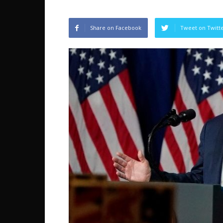
Share on Facebook
Tweet on Twitt