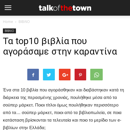
Home
ΒΙΒΛΙΟ
ΒΙΒΛΙΟ
Τα top10 βιβλία που
αγοράσαμε στην καραντίνα
Ένα στα 10 βιβλία που αγοράσθηκαν και διαβάστηκαν κατά τη
διάρκεια της περασμένης χρονιάς, πουλήθηκε μέσα από τα
σούπερ μάρκετ. Ποιοι τίτλοι όμως πουλήθηκαν περισσότερο
από τα… σούπερ μάρκετ, ποιοι από τα βιβλιοπωλεία, σε ποια
κατάσταση βρίσκονται τα τελευταία και ποιο το μερίδιο των e-
βιβλίων στην Ελλάδα;