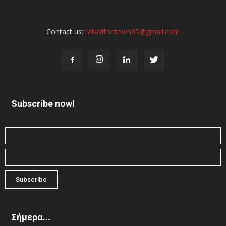
Contact us:
talkofthetown85@gmail.com
Subscribe now!
Σήμερα...