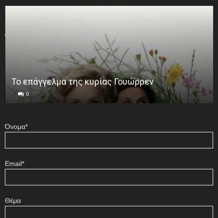
Το επάγγελμα της κυρίας Γουώρρεν
0
Όνομα*
Email*
Θέμα