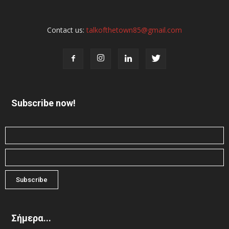
Contact us:
talkofthetown85@gmail.com
Subscribe now!
Σήμερα...