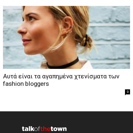
Αυτά είναι τα αγαπημένα χτενίσματα των
fashion bloggers
0